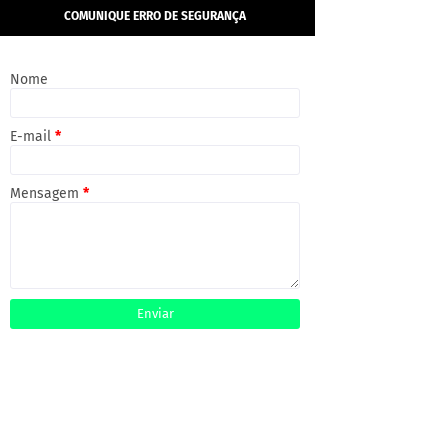
COMUNIQUE ERRO DE SEGURANÇA
Nome
E-mail
*
Mensagem
*