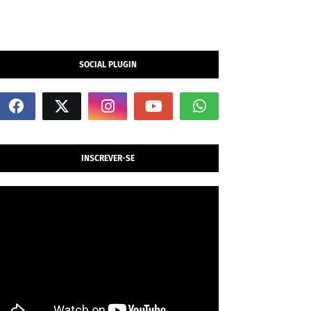
SOCIAL PLUGIN
INSCREVER-SE