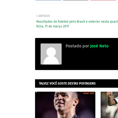
ANTIGOS
Resultados do futebol pelo Brasil e exterior nesta quart
feira, 1º de março 2017
Postado por
José Neto
TALVEZ VOCÊ GOSTE DESTAS POSTAGENS