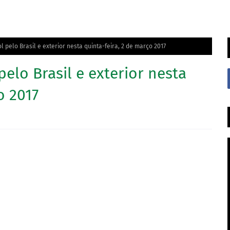
 pelo Brasil e exterior nesta quinta-feira, 2 de março 2017
elo Brasil e exterior nesta
o 2017