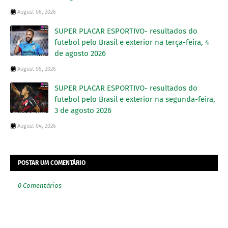
August 06, 2026
SUPER PLACAR ESPORTIVO- resultados do
futebol pelo Brasil e exterior na terça-feira, 4
de agosto 2026
August 05, 2026
SUPER PLACAR ESPORTIVO- resultados do
futebol pelo Brasil e exterior na segunda-feira,
3 de agosto 2026
August 04, 2026
POSTAR UM COMENTÁRIO
0 Comentários