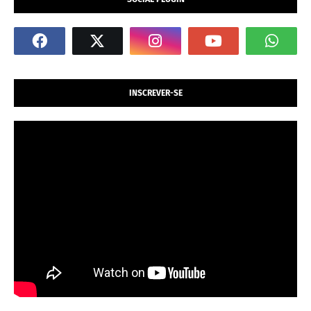
INSCREVER-SE