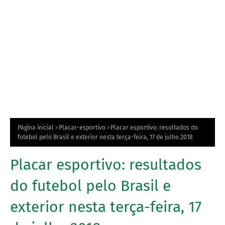
Página inicial
Placar-esportivo
Placar esportivo: resultados do
futebol pelo Brasil e exterior nesta terça-feira, 17 de julho 2018
Placar esportivo: resultados
do futebol pelo Brasil e
exterior nesta terça-feira, 17