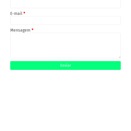
E-mail
*
Mensagem
*