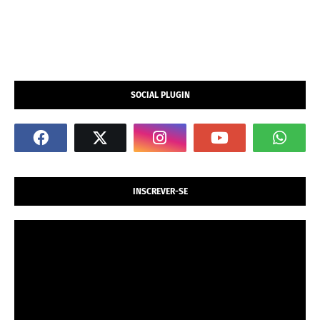
SOCIAL PLUGIN
INSCREVER-SE