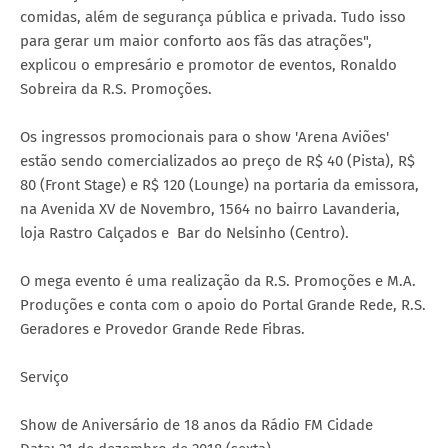
comidas, além de segurança pública e privada. Tudo isso
para gerar um maior conforto aos fãs das atrações",
explicou o empresário e promotor de eventos, Ronaldo
Sobreira da R.S. Promoções.
Os ingressos promocionais para o show 'Arena Aviões'
estão sendo comercializados ao preço de R$ 40 (Pista), R$
80 (Front Stage) e R$ 120 (Lounge) na portaria da emissora,
na Avenida XV de Novembro, 1564 no bairro Lavanderia,
loja Rastro Calçados e Bar do Nelsinho (Centro).
O mega evento é uma realização da R.S. Promoções e M.A.
Produções e conta com o apoio do Portal Grande Rede, R.S.
Geradores e Provedor Grande Rede Fibras.
Serviço
Show de Aniversário de 18 anos da Rádio FM Cidade