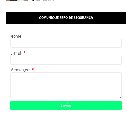
COMUNIQUE ERRO DE SEGURANÇA
Nome
E-mail
*
Mensagem
*