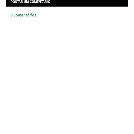
POSTAR UM COMENTÁRIO
0 Comentários