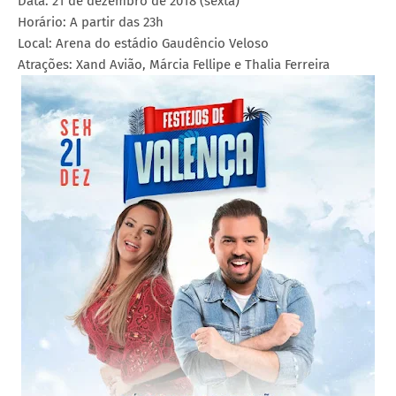
Data: 21 de dezembro de 2018 (sexta)
Horário: A partir das 23h
Local: Arena do estádio Gaudêncio Veloso
Atrações: Xand Avião, Márcia Fellipe e Thalia Ferreira