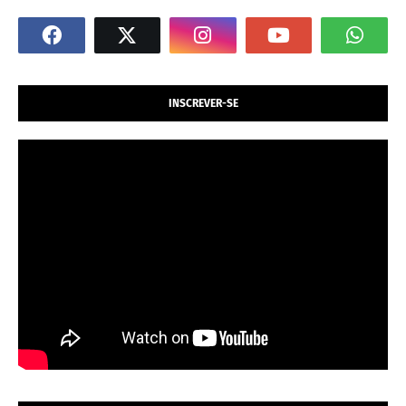
INSCREVER-SE