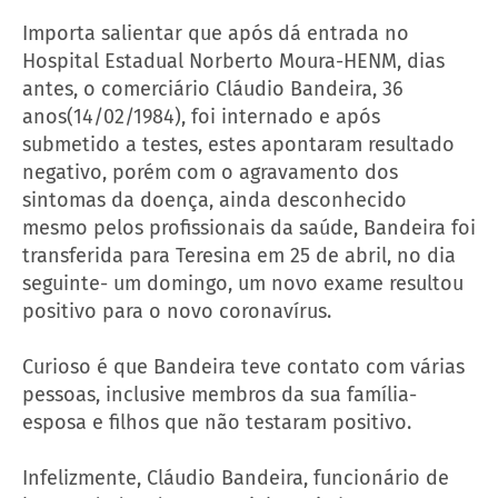
Importa salientar que após dá entrada no
Hospital Estadual Norberto Moura-HENM, dias
antes, o comerciário Cláudio Bandeira, 36
anos(14/02/1984), foi internado e após
submetido a testes, estes apontaram resultado
negativo, porém com o agravamento dos
sintomas da doença, ainda desconhecido
mesmo pelos profissionais da saúde, Bandeira foi
transferida para Teresina em 25 de abril, no dia
seguinte- um domingo, um novo exame resultou
positivo para o novo coronavírus.
Curioso é que Bandeira teve contato com várias
pessoas, inclusive membros da sua família-
esposa e filhos que não testaram positivo.
Infelizmente, Cláudio Bandeira, funcionário de