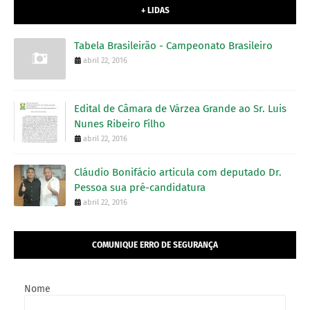
+ LIDAS
Tabela Brasileirão - Campeonato Brasileiro
abril 22, 2016
Edital de Câmara de Várzea Grande ao Sr. Luis
Nunes Ribeiro Filho
abril 22, 2016
Cláudio Bonifácio articula com deputado Dr.
Pessoa sua pré-candidatura
abril 22, 2016
COMUNIQUE ERRO DE SEGURANÇA
Nome