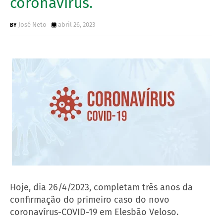
coronavírus.
José Neto
abril 26, 2023
Hoje, dia 26/4/2023, completam três anos da
confirmação do primeiro caso do novo
coronavírus-COVID-19 em Elesbão Veloso.