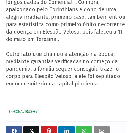
longos dados do Comercial J. Coimbra,
apaixonado pelo Corinthians e dono de uma
alegria irradiante, primeiro caso, também entrou
para estatística como primeiro óbito decorrente
da doença em Elesbão Veloso, pois faleceu a 11
de maio em Teresina .
Outro fato que chamou a atenção na época;
mediante garantias verificadas no começo da
pandemia, a família sequer conseguiu trazer o
corpo para Elesbão Veloso, e ele foi sepultado
em um cemitério da capital piauiense.
CORONAVÍRUS-EV