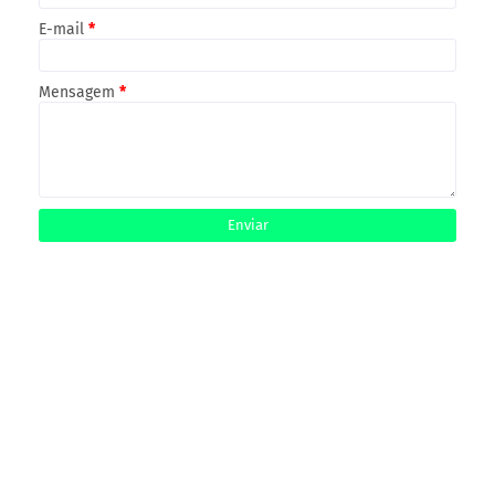
E-mail
*
Mensagem
*