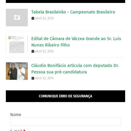
Tabela Brasileirão - Campeonato Brasileiro
abril 22, 2016
Edital de Câmara de Várzea Grande ao Sr. Luis
Nunes Ribeiro Filho
abril 22, 2016
Cláudio Bonifácio articula com deputado Dr.
Pessoa sua pré-candidatura
abril 22, 2016
COMUNIQUE ERRO DE SEGURANÇA
Nome