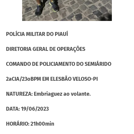
POLÍCIA MILITAR DO PIAUÍ
DIRETORIA GERAL DE OPERAÇÕES
COMANDO DE POLICIAMENTO DO SEMIÁRIDO
2aCIA/23oBPM EM ELESBÃO VELOSO-PI
NATUREZA: Embriaguez ao volante.
DATA: 19/06/2023
HORÁRIO: 21h00min