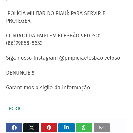
POLÍCIA MILITAR DO PIAUÍ: PARA SERVIR E
PROTEGER.
CONTATO DA PMPI EM ELESBÃO VELOSO:
(86)99858-8653
Siga nosso Instagran: @pmpiciaelesbao.veloso
DENUNCIE!!!
Garantimos o sigilo da informação.
Polícia