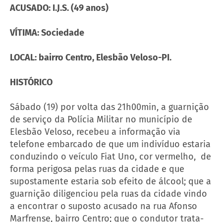
ACUSADO: I.J.S. (49 anos)
VÍTIMA: Sociedade
LOCAL: bairro Centro, Elesbão Veloso-PI.
HISTÓRICO
Sábado (19) por volta das 21h00min, a guarnição
de serviço da Polícia Militar no município de
Elesbão Veloso, recebeu a informação via
telefone embarcado de que um indivíduo estaria
conduzindo o veículo Fiat Uno, cor vermelho, de
forma perigosa pelas ruas da cidade e que
supostamente estaria sob efeito de álcool; que a
guarnição diligenciou pela ruas da cidade vindo
a encontrar o suposto acusado na rua Afonso
Marfrense, bairro Centro; que o condutor trata-