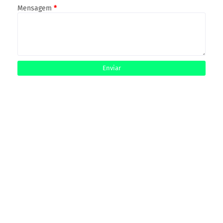
Mensagem
*