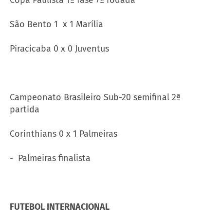
São Bento 1 x 1 Marília
Piracicaba 0 x 0 Juventus
Campeonato Brasileiro Sub-20 semifinal 2ª
partida
Corinthians 0 x 1 Palmeiras
- Palmeiras finalista
FUTEBOL INTERNACIONAL