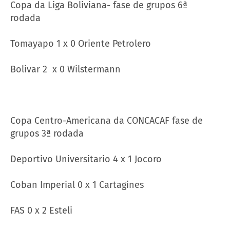
Copa da Liga Boliviana- fase de grupos 6ª
rodada
Tomayapo 1 x 0 Oriente Petrolero
Bolivar 2 x 0 Wilstermann
Copa Centro-Americana da CONCACAF fase de
grupos 3ª rodada
Deportivo Universitario 4 x 1 Jocoro
Coban Imperial 0 x 1 Cartagines
FAS 0 x 2 Esteli