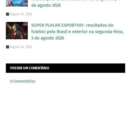
de agosto 2026
August 05, 2026
SUPER PLACAR ESPORTIVO- resultados do
futebol pelo Brasil e exterior na segunda-feira,
3 de agosto 2026
August 04, 2026
POSTAR UM COMENTÁRIO
0 Comentários