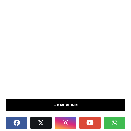
SOCIAL PLUGIN