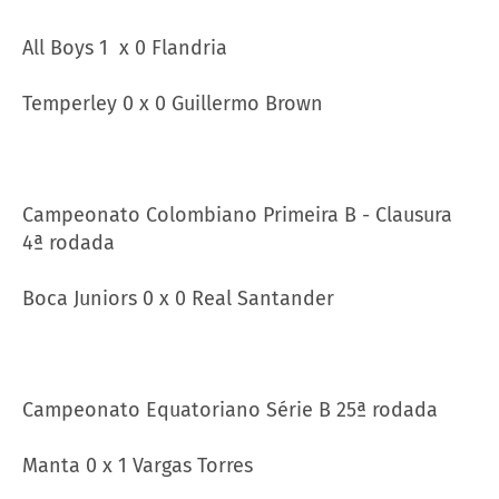
All Boys 1 x 0 Flandria
Temperley 0 x 0 Guillermo Brown
Campeonato Colombiano Primeira B - Clausura
4ª rodada
Boca Juniors 0 x 0 Real Santander
Campeonato Equatoriano Série B 25ª rodada
Manta 0 x 1 Vargas Torres