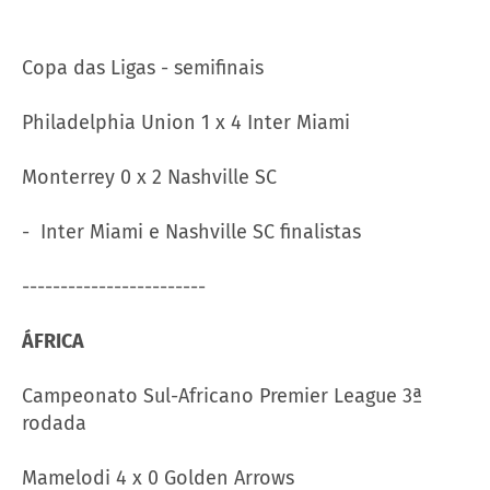
Copa das Ligas - semifinais
Philadelphia Union 1 x 4 Inter Miami
Monterrey 0 x 2 Nashville SC
- Inter Miami e Nashville SC finalistas
------------------------
ÁFRICA
Campeonato Sul-Africano Premier League 3ª
rodada
Mamelodi 4 x 0 Golden Arrows