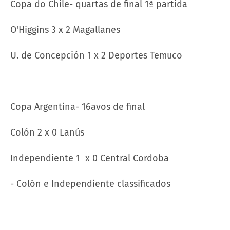
Copa do Chile- quartas de final 1ª partida
O'Higgins 3 x 2 Magallanes
U. de Concepción 1 x 2 Deportes Temuco
Copa Argentina- 16avos de final
Colón 2 x 0 Lanús
Independiente 1 x 0 Central Cordoba
- Colón e Independiente classificados