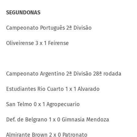
SEGUNDONAS
Campeonato Português 2ª Divisão
Oliveirense 3 x 1 Feirense
Campeonato Argentino 2ª Divisão 28ª rodada
Estudiantes Rio Cuarto 1 x 1 Alvarado
San Telmo 0 x 1 Agropecuario
Def. de Belgrano 1 x 0 Gimnasia Mendoza
Almirante Brown 2 x 0 Patronato