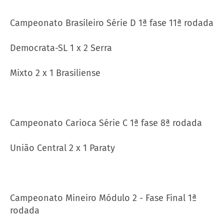
Campeonato Brasileiro Série D 1ª fase 11ª rodada
Democrata-SL 1 x 2 Serra
Mixto 2 x 1 Brasiliense
Campeonato Carioca Série C 1ª fase 8ª rodada
União Central 2 x 1 Paraty
Campeonato Mineiro Módulo 2 - Fase Final 1ª
rodada