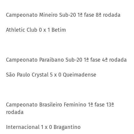
Campeonato Mineiro Sub-20 1ª fase 8ª rodada
Athletic Club 0 x 1 Betim
Campeonato Paraibano Sub-20 1ª fase 4ª rodada
São Paulo Crystal 5 x 0 Queimadense
Campeonato Brasileiro Feminino 1ª fase 13ª
rodada
Internacional 1 x 0 Bragantino