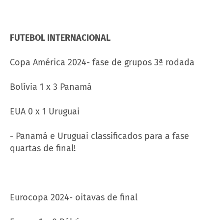
FUTEBOL INTERNACIONAL
Copa América 2024- fase de grupos 3ª rodada
Bolívia 1 x 3 Panamá
EUA 0 x 1 Uruguai
- Panamá e Uruguai classificados para a fase
quartas de final!
Eurocopa 2024- oitavas de final