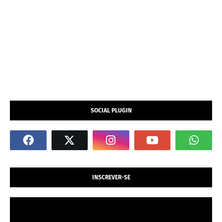
SOCIAL PLUGIN
INSCREVER-SE