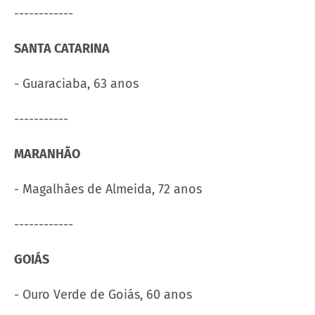
------------
SANTA CATARINA
- Guaraciaba, 63 anos
-----------
MARANHÃO
- Magalhães de Almeida, 72 anos
------------
GOIÁS
- Ouro Verde de Goiás, 60 anos