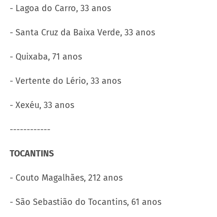
- Lagoa do Carro, 33 anos
- Santa Cruz da Baixa Verde, 33 anos
- Quixaba, 71 anos
- Vertente do Lério, 33 anos
- Xexéu, 33 anos
------------
TOCANTINS
- Couto Magalhães, 212 anos
- São Sebastião do Tocantins, 61 anos