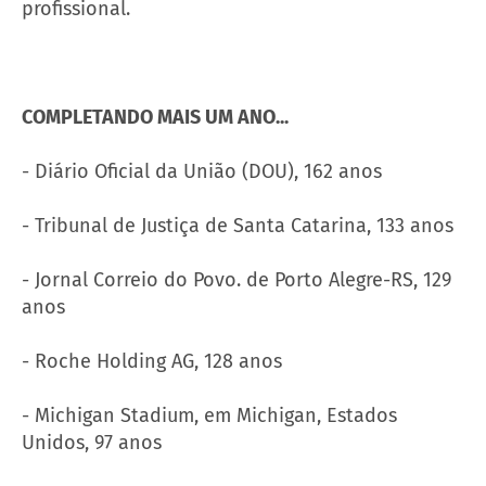
profissional.
COMPLETANDO MAIS UM ANO...
- Diário Oficial da União (DOU), 162 anos
- Tribunal de Justiça de Santa Catarina, 133 anos
- Jornal Correio do Povo. de Porto Alegre-RS, 129
anos
- Roche Holding AG, 128 anos
- Michigan Stadium, em Michigan, Estados
Unidos, 97 anos