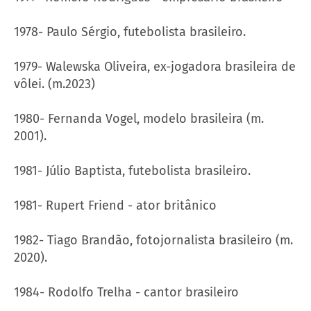
1978- Paulo Sérgio, futebolista brasileiro.
1979- Walewska Oliveira, ex-jogadora brasileira de
vôlei. (m.2023)
1980- Fernanda Vogel, modelo brasileira (m.
2001).
1981- Júlio Baptista, futebolista brasileiro.
1981- Rupert Friend - ator britânico
1982- Tiago Brandão, fotojornalista brasileiro (m.
2020).
1984- Rodolfo Trelha - cantor brasileiro