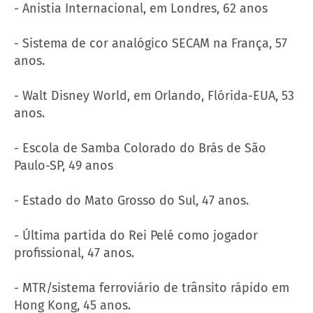
- Anistia Internacional, em Londres, 62 anos
- Sistema de cor analógico SECAM na França, 57
anos.
- Walt Disney World, em Orlando, Flórida-EUA, 53
anos.
- Escola de Samba Colorado do Brás de São
Paulo-SP, 49 anos
- Estado do Mato Grosso do Sul, 47 anos.
- Última partida do Rei Pelé como jogador
profissional, 47 anos.
- MTR/sistema ferroviário de trânsito rápido em
Hong Kong, 45 anos.