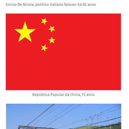
Enrico De Nicola, político italiano faleceu há 65 anos
República Popular da China, 75 anos