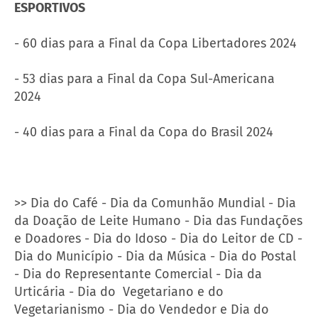
ESPORTIVOS
- 60 dias para a Final da Copa Libertadores 2024
- 53 dias para a Final da Copa Sul-Americana
2024
- 40 dias para a Final da Copa do Brasil 2024
>> Dia do Café - Dia da Comunhão Mundial - Dia
da Doação de Leite Humano - Dia das Fundações
e Doadores - Dia do Idoso - Dia do Leitor de CD -
Dia do Município - Dia da Música - Dia do Postal
- Dia do Representante Comercial - Dia da
Urticária - Dia do Vegetariano e do
Vegetarianismo - Dia do Vendedor e Dia do