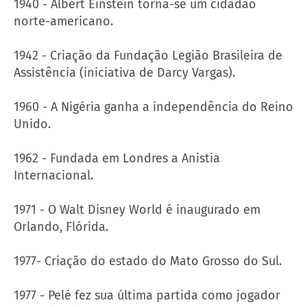
1940 - Albert Einstein torna-se um cidadão
norte-americano.
1942 - Criação da Fundação Legião Brasileira de
Assistência (iniciativa de Darcy Vargas).
1960 - A Nigéria ganha a independência do Reino
Unido.
1962 - Fundada em Londres a Anistia
Internacional.
1971 - O Walt Disney World é inaugurado em
Orlando, Flórida.
1977- Criação do estado do Mato Grosso do Sul.
1977 - Pelé fez sua última partida como jogador