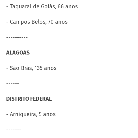
- Taquaral de Goiás, 66 anos
- Campos Belos, 70 anos
----------
ALAGOAS
- São Brás, 135 anos
------
DISTRITO FEDERAL
- Arniqueira, 5 anos
-------