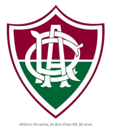
Atlético Roraima, de Boa Vista-RR, 80 anos