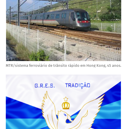
MTR/sistema ferroviário de trânsito rápido em Hong Kong, 45 anos.