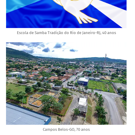
Escola de Samba Tradição do Rio de Janeiro-RJ, 40 anos
Campos Belos-GO, 70 anos