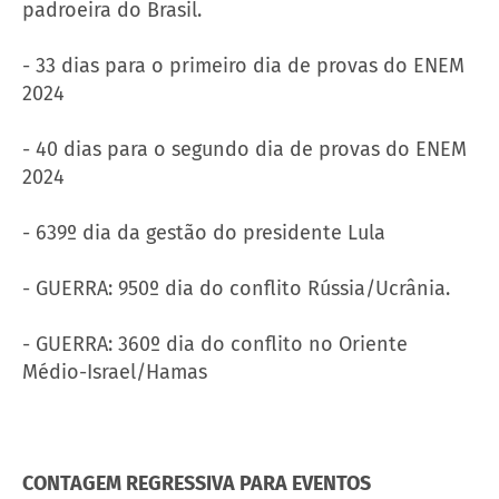
padroeira do Brasil.
- 33 dias para o primeiro dia de provas do ENEM
2024
- 40 dias para o segundo dia de provas do ENEM
2024
- 639º dia da gestão do presidente Lula
- GUERRA: 950º dia do conflito Rússia/Ucrânia.
- GUERRA: 360º dia do conflito no Oriente
Médio-Israel/Hamas
CONTAGEM REGRESSIVA PARA EVENTOS