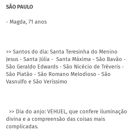
SÃO PAULO
- Magda, 71 anos
>> Santos do dia: Santa Teresinha do Menino
Jesus - Santa Júlia - Santa Máxima - São Bavão -
São Geraldo Edwards - São Nicécio de Tréveris -
São Piatão - São Romano Melodioso - São
Vasnulfo e São Veríssimo
>> Dia do anjo: VEHUEL, que confere iluminação
divina e a compreensão das coisas mais
complicadas.