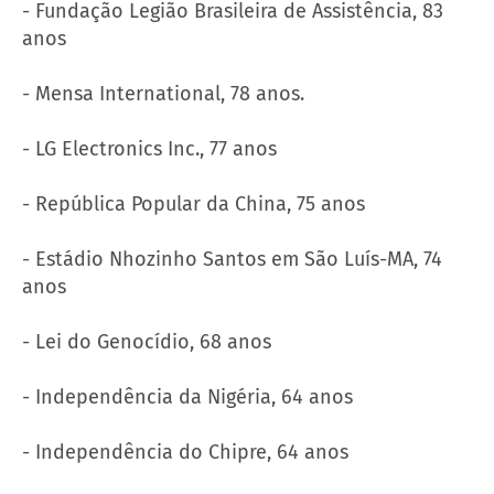
- Fundação Legião Brasileira de Assistência, 83
anos
- Mensa International, 78 anos.
- LG Electronics Inc., 77 anos
- República Popular da China, 75 anos
- Estádio Nhozinho Santos em São Luís-MA, 74
anos
- Lei do Genocídio, 68 anos
- Independência da Nigéria, 64 anos
- Independência do Chipre, 64 anos