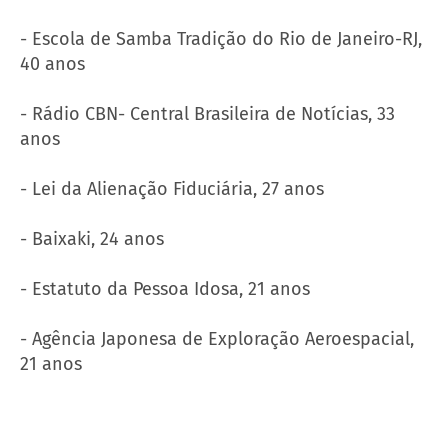
- Escola de Samba Tradição do Rio de Janeiro-RJ,
40 anos
- Rádio CBN- Central Brasileira de Notícias, 33
anos
- Lei da Alienação Fiduciária, 27 anos
- Baixaki, 24 anos
- Estatuto da Pessoa Idosa, 21 anos
- Agência Japonesa de Exploração Aeroespacial,
21 anos