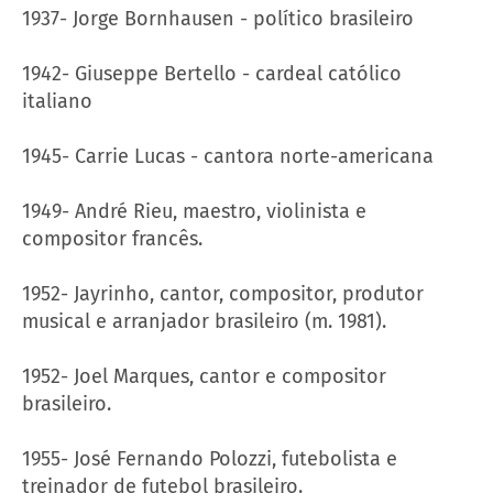
1937- Jorge Bornhausen - político brasileiro
1942- Giuseppe Bertello - cardeal católico
italiano
1945- Carrie Lucas - cantora norte-americana
1949- André Rieu, maestro, violinista e
compositor francês.
1952- Jayrinho, cantor, compositor, produtor
musical e arranjador brasileiro (m. 1981).
1952- Joel Marques, cantor e compositor
brasileiro.
1955- José Fernando Polozzi, futebolista e
treinador de futebol brasileiro.