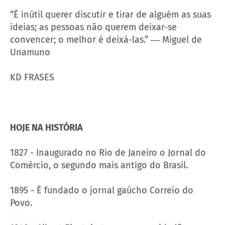
“É inútil querer discutir e tirar de alguém as suas
ideias; as pessoas não querem deixar-se
convencer; o melhor é deixá-las.” ― Miguel de
Unamuno
KD FRASES
HOJE NA HISTÓRIA
1827 - Inaugurado no Rio de Janeiro o Jornal do
Comércio, o segundo mais antigo do Brasil.
1895 - É fundado o jornal gaúcho Correio do
Povo.