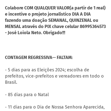
Colabore COM QUALQUER VALOR(a partir de 1 real)
e incentive o projeto jornalístico DIA A DIA
fazendo uma doação SEMANAL, QUINZENAL ou
MENSAL através do PIX chave celular 86995364573
- José Loiola Neto. Obrigado!!!
CONTAGEM REGRESSIVA-- FALTAM:
- 5 dias para as Eleições 2024; escolha de
prefeitos, vice-prefeitos e vereadores em todo o
Brasil.
- 85 dias para o Natal
- 11 dias para o Dia de Nossa Senhora Aparecida,