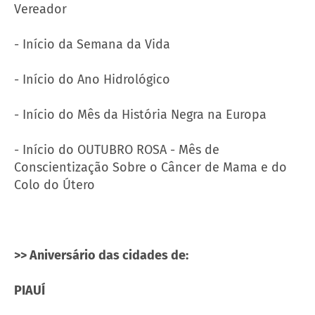
Vereador
- Início da Semana da Vida
- Início do Ano Hidrológico
- Início do Mês da História Negra na Europa
- Início do OUTUBRO ROSA - Mês de
Conscientização Sobre o Câncer de Mama e do
Colo do Útero
>> Aniversário das cidades de:
PIAUÍ