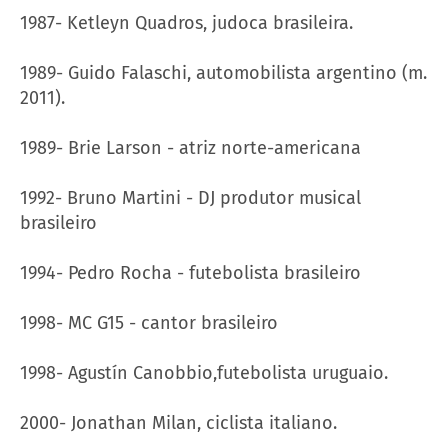
1987- Ketleyn Quadros, judoca brasileira.
1989- Guido Falaschi, automobilista argentino (m.
2011).
1989- Brie Larson - atriz norte-americana
1992- Bruno Martini - DJ produtor musical
brasileiro
1994- Pedro Rocha - futebolista brasileiro
1998- MC G15 - cantor brasileiro
1998- Agustín Canobbio,futebolista uruguaio.
2000- Jonathan Milan, ciclista italiano.