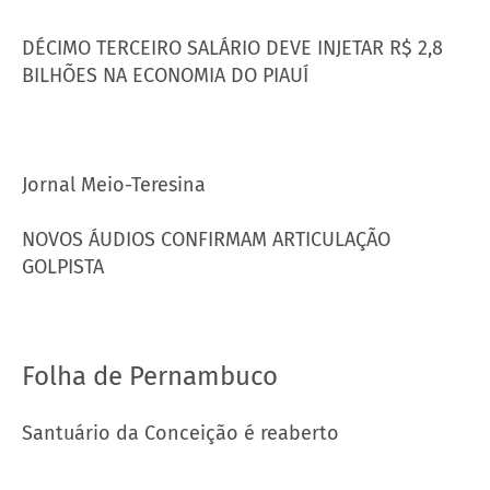
DÉCIMO TERCEIRO SALÁRIO DEVE INJETAR R$ 2,8
BILHÕES NA ECONOMIA DO PIAUÍ
Jornal Meio-Teresina
NOVOS ÁUDIOS CONFIRMAM ARTICULAÇÃO
GOLPISTA
Folha de Pernambuco
Santuário da Conceição é reaberto