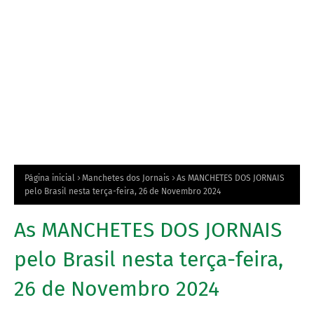
Página inicial
Manchetes dos Jornais
As MANCHETES DOS JORNAIS
pelo Brasil nesta terça-feira, 26 de Novembro 2024
As MANCHETES DOS JORNAIS
pelo Brasil nesta terça-feira,
26 de Novembro 2024