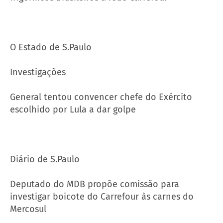
O Estado de S.Paulo
Investigações
General tentou convencer chefe do Exército
escolhido por Lula a dar golpe
Diário de S.Paulo
Deputado do MDB propõe comissão para
investigar boicote do Carrefour às carnes do
Mercosul