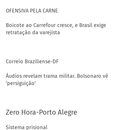
OFENSIVA PELA CARNE
Boicote ao Carrefour cresce, e Brasil exige
retratação da varejista
Correio Braziliense-DF
Áudios revelam trama militar. Bolsonaro vê
'persiguição'
Zero Hora-Porto Alegre
Sistema prisional