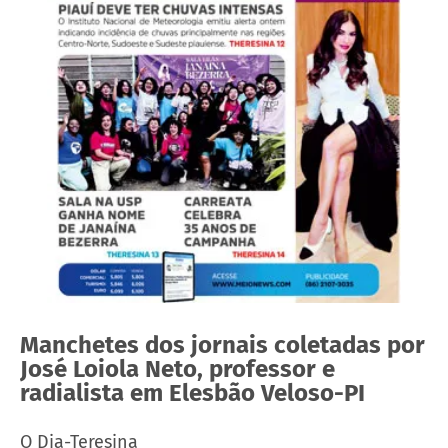
Manchetes dos jornais coletadas por
José Loiola Neto, professor e
radialista em Elesbão Veloso-PI
O Dia-Teresina