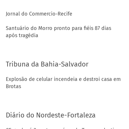
Jornal do Commercio-Recife
Santuário do Morro pronto para fiéis 87 dias
após tragédia
Tribuna da Bahia-Salvador
Explosão de celular incendeia e destroi casa em
Brotas
Diário do Nordeste-Fortaleza