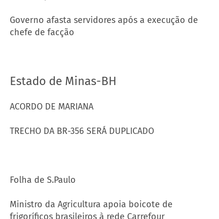
Governo afasta servidores após a execução de
chefe de facção
Estado de Minas-BH
ACORDO DE MARIANA
TRECHO DA BR-356 SERÁ DUPLICADO
Folha de S.Paulo
Ministro da Agricultura apoia boicote de
frigoríficos brasileiros à rede Carrefour