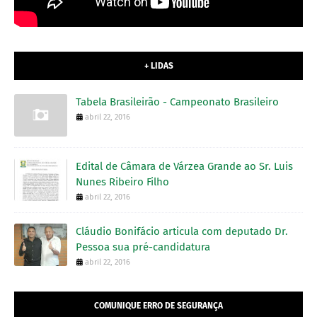
+ LIDAS
Tabela Brasileirão - Campeonato Brasileiro
abril 22, 2016
Edital de Câmara de Várzea Grande ao Sr. Luis
Nunes Ribeiro Filho
abril 22, 2016
Cláudio Bonifácio articula com deputado Dr.
Pessoa sua pré-candidatura
abril 22, 2016
COMUNIQUE ERRO DE SEGURANÇA