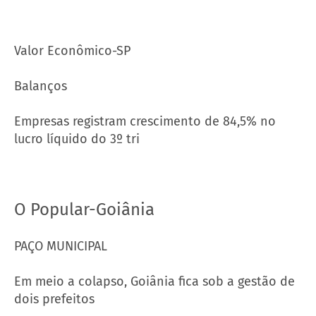
Valor Econômico-SP
Balanços
Empresas registram crescimento de 84,5% no
lucro líquido do 3º tri
O Popular-Goiânia
PAÇO MUNICIPAL
Em meio a colapso, Goiânia fica sob a gestão de
dois prefeitos