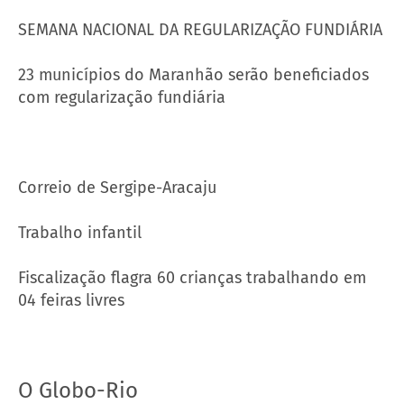
SEMANA NACIONAL DA REGULARIZAÇÃO FUNDIÁRIA
23 municípios do Maranhão serão beneficiados
com regularização fundiária
Correio de Sergipe-Aracaju
Trabalho infantil
Fiscalização flagra 60 crianças trabalhando em
04 feiras livres
O Globo-Rio