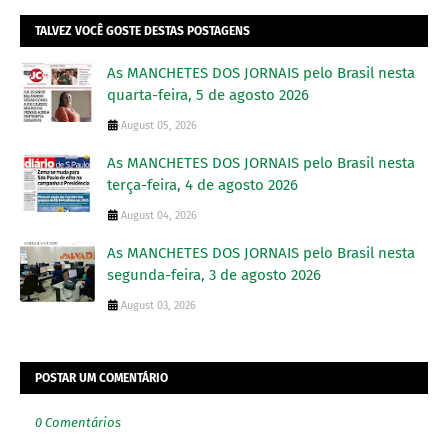
TALVEZ VOCÊ GOSTE DESTAS POSTAGENS
As MANCHETES DOS JORNAIS pelo Brasil nesta
quarta-feira, 5 de agosto 2026
August 05, 2026
As MANCHETES DOS JORNAIS pelo Brasil nesta
terça-feira, 4 de agosto 2026
August 04, 2026
As MANCHETES DOS JORNAIS pelo Brasil nesta
segunda-feira, 3 de agosto 2026
August 03, 2026
POSTAR UM COMENTÁRIO
0 Comentários