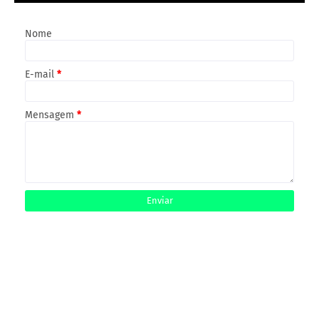
Nome
E-mail
*
Mensagem
*