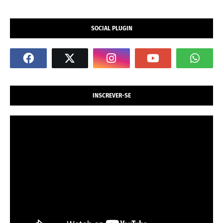
SOCIAL PLUGIN
INSCREVER-SE