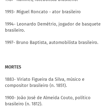
1993- Miguel Roncato - ator brasileiro
1994- Leonardo Demétrio, jogador de basquete
brasileiro.
1997- Bruno Baptista, automobilista brasileiro.
MORTES
1883- Viriato Figueira da Silva, músico e
compositor brasileiro (n. 1851).
1900- João José de Almeida Couto, político
brasileiro (n. 1812).