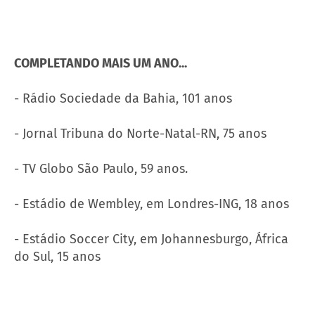
COMPLETANDO MAIS UM ANO...
- Rádio Sociedade da Bahia, 101 anos
- Jornal Tribuna do Norte-Natal-RN, 75 anos
- TV Globo São Paulo, 59 anos.
- Estádio de Wembley, em Londres-ING, 18 anos
- Estádio Soccer City, em Johannesburgo, África
do Sul, 15 anos