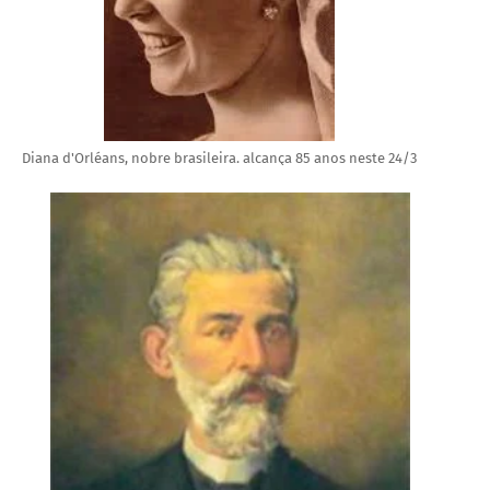
Diana d'Orléans, nobre brasileira. alcança 85 anos neste 24/3