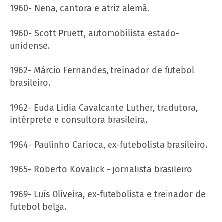
1960- Nena, cantora e atriz alemã.
1960- Scott Pruett, automobilista estado-
unidense.
1962- Márcio Fernandes, treinador de futebol
brasileiro.
1962- Euda Lidia Cavalcante Luther, tradutora,
intérprete e consultora brasileira.
1964- Paulinho Carioca, ex-futebolista brasileiro.
1965- Roberto Kovalick - jornalista brasileiro
1969- Luís Oliveira, ex-futebolista e treinador de
futebol belga.