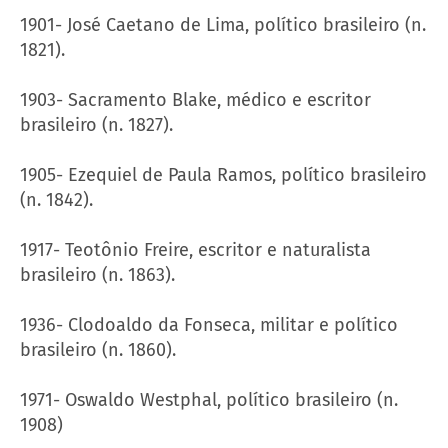
1901- José Caetano de Lima, político brasileiro (n.
1821).
1903- Sacramento Blake, médico e escritor
brasileiro (n. 1827).
1905- Ezequiel de Paula Ramos, político brasileiro
(n. 1842).
1917- Teotônio Freire, escritor e naturalista
brasileiro (n. 1863).
1936- Clodoaldo da Fonseca, militar e político
brasileiro (n. 1860).
1971- Oswaldo Westphal, político brasileiro (n.
1908)