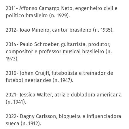
2011- Affonso Camargo Neto, engenheiro civil e
político brasileiro (n. 1929).
2012- João Mineiro, cantor brasileiro (n. 1935).
2014- Paulo Schroeber, guitarrista, produtor,
compositor e professor musical brasileiro (n.
1973).
2016- Johan Cruijff, futebolista e treinador de
futebol neerlandês (n. 1947).
2021- Jessica Walter, atriz e dubladora americana
(n. 1941).
2022- Dagny Carlsson, blogueira e influenciadora
sueca (n. 1912).