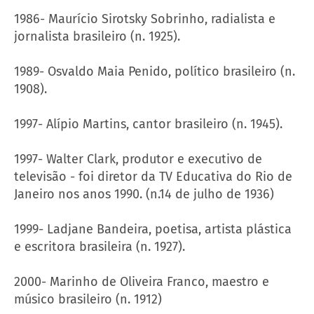
1986- Maurício Sirotsky Sobrinho, radialista e
jornalista brasileiro (n. 1925).
1989- Osvaldo Maia Penido, político brasileiro (n.
1908).
1997- Alípio Martins, cantor brasileiro (n. 1945).
1997- Walter Clark, produtor e executivo de
televisão - foi diretor da TV Educativa do Rio de
Janeiro nos anos 1990. (n.14 de julho de 1936)
1999- Ladjane Bandeira, poetisa, artista plástica
e escritora brasileira (n. 1927).
2000- Marinho de Oliveira Franco, maestro e
músico brasileiro (n. 1912)