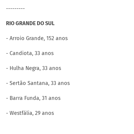
---------
RIO GRANDE DO SUL
- Arroio Grande, 152 anos
- Candiota, 33 anos
- Hulha Negra, 33 anos
- Sertão Santana, 33 anos
- Barra Funda, 31 anos
- Westfália, 29 anos