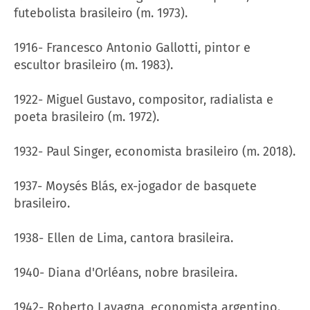
futebolista brasileiro (m. 1973).
1916- Francesco Antonio Gallotti, pintor e
escultor brasileiro (m. 1983).
1922- Miguel Gustavo, compositor, radialista e
poeta brasileiro (m. 1972).
1932- Paul Singer, economista brasileiro (m. 2018).
1937- Moysés Blás, ex-jogador de basquete
brasileiro.
1938- Ellen de Lima, cantora brasileira.
1940- Diana d'Orléans, nobre brasileira.
1942- Roberto Lavagna, economista argentino.