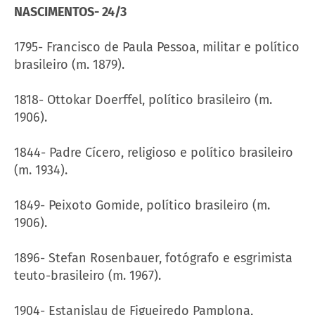
NASCIMENTOS- 24/3
1795- Francisco de Paula Pessoa, militar e político
brasileiro (m. 1879).
1818- Ottokar Doerffel, político brasileiro (m.
1906).
1844- Padre Cícero, religioso e político brasileiro
(m. 1934).
1849- Peixoto Gomide, político brasileiro (m.
1906).
1896- Stefan Rosenbauer, fotógrafo e esgrimista
teuto-brasileiro (m. 1967).
1904- Estanislau de Figueiredo Pamplona,