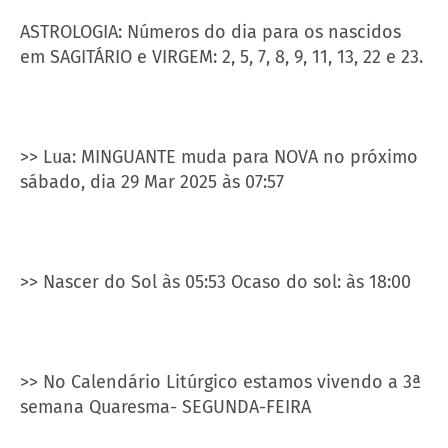
ASTROLOGIA: Números do dia para os nascidos
em SAGITÁRIO e VIRGEM: 2, 5, 7, 8, 9, 11, 13, 22 e 23.
>> Lua: MINGUANTE muda para NOVA no próximo
sábado, dia 29 Mar 2025 às 07:57
>> Nascer do Sol às 05:53 Ocaso do sol: às 18:00
>> No Calendário Litúrgico estamos vivendo a 3ª
semana Quaresma- SEGUNDA-FEIRA