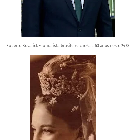
Roberto Kovalick - jornalista brasileiro chega a 60 anos neste 24/3