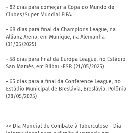
- 82 dias para começar a Copa do Mundo de
Clubes/Super Mundial FIFA.
- 68 dias para final da Champions League, na
Allianz Arena, em Munique, na Alemanha-
(31/05/2025)
- 58 dias para final da Europa League, no Estádio
San Mamés, em Bilbau-ESP. (21/05/2025)
- 65 dias para a final da Conference League, no
Estádio Municipal de Breslávia, Breslávia, Polônia
(28/05/2025)
>> Dia Mundial de Combate à Tuberculose - Dia