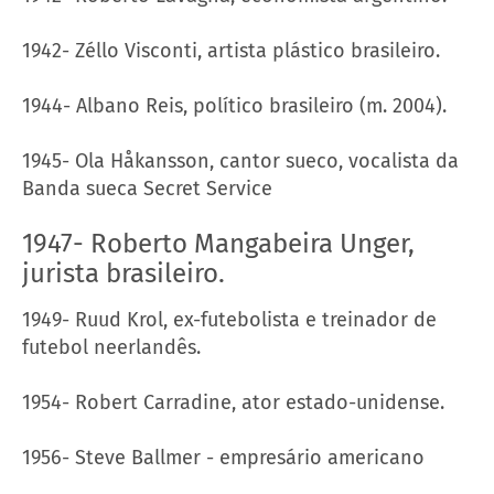
1942- Zéllo Visconti, artista plástico brasileiro.
1944- Albano Reis, político brasileiro (m. 2004).
1945- Ola Håkansson, cantor sueco, vocalista da
Banda sueca Secret Service
1947- Roberto Mangabeira Unger,
jurista brasileiro.
1949- Ruud Krol, ex-futebolista e treinador de
futebol neerlandês.
1954- Robert Carradine, ator estado-unidense.
1956- Steve Ballmer - empresário americano