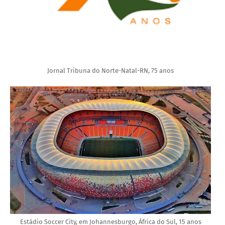
Jornal Tribuna do Norte-Natal-RN, 75 anos
Estádio Soccer City, em Johannesburgo, África do Sul, 15 anos