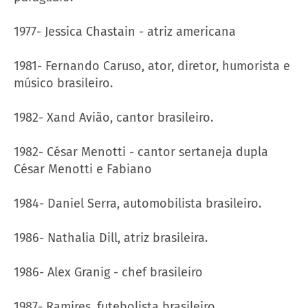
1977- Jessica Chastain - atriz americana
1981- Fernando Caruso, ator, diretor, humorista e
músico brasileiro.
1982- Xand Avião, cantor brasileiro.
1982- César Menotti - cantor sertaneja dupla
César Menotti e Fabiano
1984- Daniel Serra, automobilista brasileiro.
1986- Nathalia Dill, atriz brasileira.
1986- Alex Granig - chef brasileiro
1987- Ramires, futebolista brasileiro.