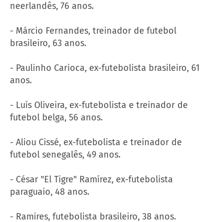
neerlandês, 76 anos.
- Márcio Fernandes, treinador de futebol
brasileiro, 63 anos.
- Paulinho Carioca, ex-futebolista brasileiro, 61
anos.
- Luís Oliveira, ex-futebolista e treinador de
futebol belga, 56 anos.
- Aliou Cissé, ex-futebolista e treinador de
futebol senegalês, 49 anos.
- César "El Tigre" Ramírez, ex-futebolista
paraguaio, 48 anos.
- Ramires, futebolista brasileiro, 38 anos.