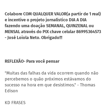
Colabore COM QUALQUER VALOR(a partir de 1 real)
e incentive o projeto jornalístico DIA A DIA
fazendo uma doação SEMANAL, QUINZENAL ou
MENSAL através do PIX chave celular 86995364573
- José Loiola Neto. Obrigado!!!
REFLEXÃO- Para você pensar
"Muitas das falhas da vida ocorrem quando não
percebemos o quão próximos estávamos do
sucesso na hora em que desistimos." - Thomas
Edison
KD FRASES