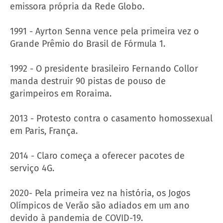
emissora própria da Rede Globo.
1991 - Ayrton Senna vence pela primeira vez o
Grande Prêmio do Brasil de Fórmula 1.
1992 - O presidente brasileiro Fernando Collor
manda destruir 90 pistas de pouso de
garimpeiros em Roraima.
2013 - Protesto contra o casamento homossexual
em Paris, França.
2014 - Claro começa a oferecer pacotes de
serviço 4G.
2020- Pela primeira vez na história, os Jogos
Olímpicos de Verão são adiados em um ano
devido à pandemia de COVID-19.