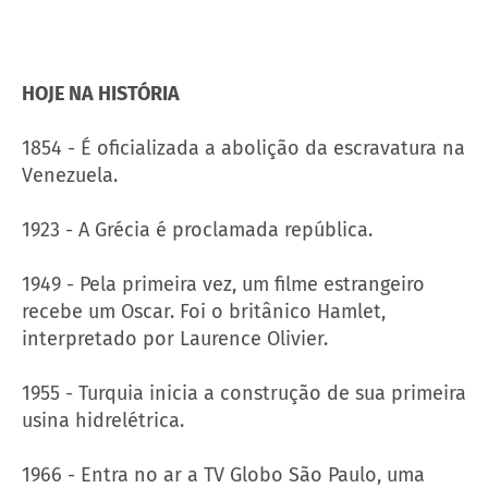
HOJE NA HISTÓRIA
1854 - É oficializada a abolição da escravatura na
Venezuela.
1923 - A Grécia é proclamada república.
1949 - Pela primeira vez, um filme estrangeiro
recebe um Oscar. Foi o britânico Hamlet,
interpretado por Laurence Olivier.
1955 - Turquia inicia a construção de sua primeira
usina hidrelétrica.
1966 - Entra no ar a TV Globo São Paulo, uma