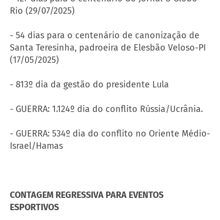
Rio (29/07/2025)
- 54 dias para o centenário de canonização de
Santa Teresinha, padroeira de Elesbão Veloso-PI
(17/05/2025)
- 813º dia da gestão do presidente Lula
- GUERRA: 1.124º dia do conflito Rússia/Ucrânia.
- GUERRA: 534º dia do conflito no Oriente Médio-
Israel/Hamas
CONTAGEM REGRESSIVA PARA EVENTOS
ESPORTIVOS