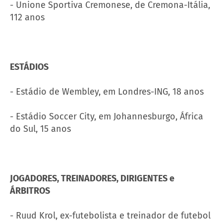
- Unione Sportiva Cremonese, de Cremona-Itália,
112 anos
ESTÁDIOS
- Estádio de Wembley, em Londres-ING, 18 anos
- Estádio Soccer City, em Johannesburgo, África
do Sul, 15 anos
JOGADORES, TREINADORES, DIRIGENTES e
ÁRBITROS
- Ruud Krol, ex-futebolista e treinador de futebol