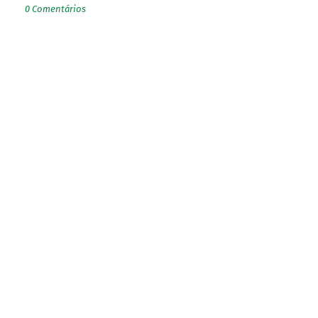
0 Comentários