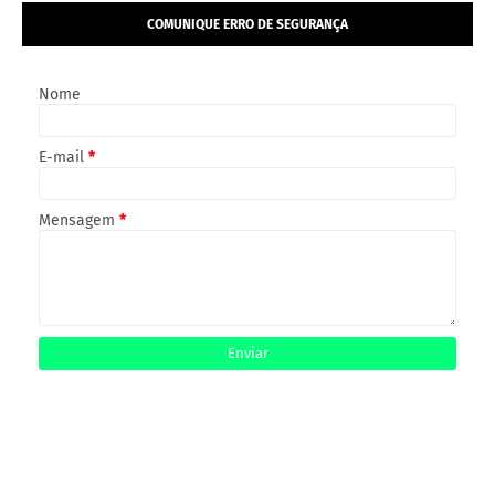
COMUNIQUE ERRO DE SEGURANÇA
Nome
E-mail
*
Mensagem
*