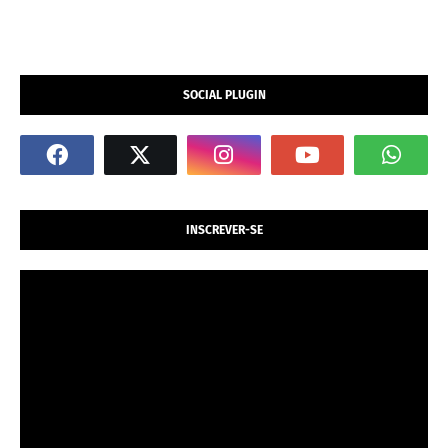
SOCIAL PLUGIN
INSCREVER-SE