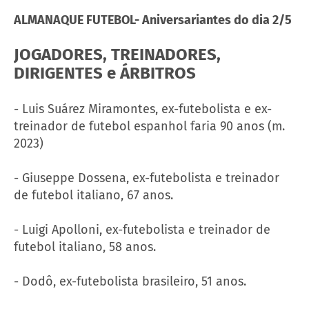
ALMANAQUE FUTEBOL- Aniversariantes do dia 2/5
JOGADORES, TREINADORES,
DIRIGENTES e ÁRBITROS
- Luis Suárez Miramontes, ex-futebolista e ex-
treinador de futebol espanhol faria 90 anos (m.
2023)
- Giuseppe Dossena, ex-futebolista e treinador
de futebol italiano, 67 anos.
- Luigi Apolloni, ex-futebolista e treinador de
futebol italiano, 58 anos.
- Dodô, ex-futebolista brasileiro, 51 anos.