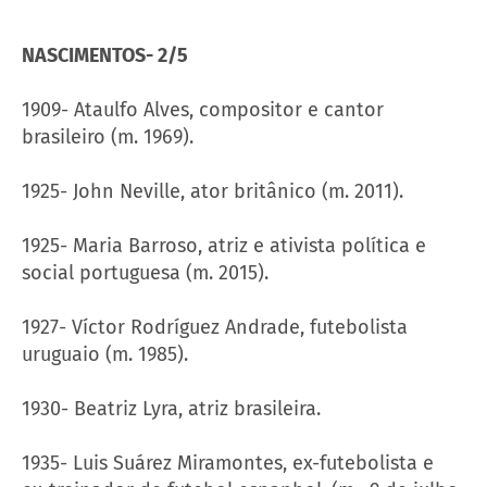
NASCIMENTOS- 2/5
1909- Ataulfo ​​Alves, compositor e cantor
brasileiro (m. 1969).
1925- John Neville, ator britânico (m. 2011).
1925- Maria Barroso, atriz e ativista política e
social portuguesa (m. 2015).
1927- Víctor Rodríguez Andrade, futebolista
uruguaio (m. 1985).
1930- Beatriz Lyra, atriz brasileira.
1935- Luis Suárez Miramontes, ex-futebolista e