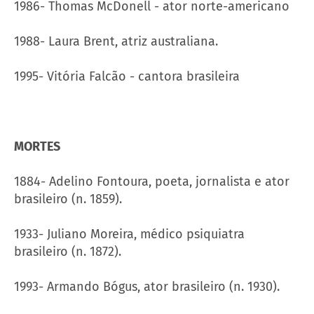
1986- Thomas McDonell - ator norte-americano
1988- Laura Brent, atriz australiana.
1995- Vitória Falcão - cantora brasileira
MORTES
1884- Adelino Fontoura, poeta, jornalista e ator
brasileiro (n. 1859).
1933- Juliano Moreira, médico psiquiatra
brasileiro (n. 1872).
1993- Armando Bógus, ator brasileiro (n. 1930).