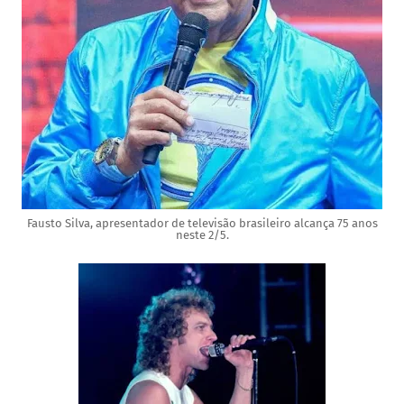
Fausto Silva, apresentador de televisão brasileiro alcança 75 anos
neste 2/5.