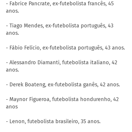
- Fabrice Pancrate, ex-futebolista francês, 45
anos.
- Tiago Mendes, ex-futebolista português, 43
anos.
- Fábio Felício, ex-futebolista português, 43 anos.
- Alessandro Diamanti, futebolista italiano, 42
anos.
- Derek Boateng, ex-futebolista ganês, 42 anos.
- Maynor Figueroa, futebolista hondurenho, 42
anos
- Lenon, futebolista brasileiro, 35 anos.