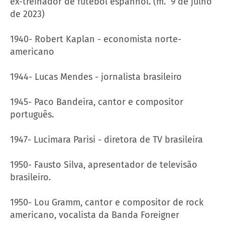
ex-treinador de futebol espanhol. (m. 9 de julho
de 2023)
1940- Robert Kaplan - economista norte-
americano
1944- Lucas Mendes - jornalista brasileiro
1945- Paco Bandeira, cantor e compositor
português.
1947- Lucimara Parisi - diretora de TV brasileira
1950- Fausto Silva, apresentador de televisão
brasileiro.
1950- Lou Gramm, cantor e compositor de rock
americano, vocalista da Banda Foreigner