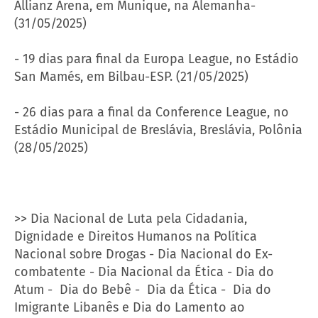
Allianz Arena, em Munique, na Alemanha-
(31/05/2025)
- 19 dias para final da Europa League, no Estádio
San Mamés, em Bilbau-ESP. (21/05/2025)
- 26 dias para a final da Conference League, no
Estádio Municipal de Breslávia, Breslávia, Polônia
(28/05/2025)
>> Dia Nacional de Luta pela Cidadania,
Dignidade e Direitos Humanos na Política
Nacional sobre Drogas - Dia Nacional do Ex-
combatente - Dia Nacional da Ética - Dia do
Atum - Dia do Bebê - Dia da Ética - Dia do
Imigrante Libanês e Dia do Lamento ao