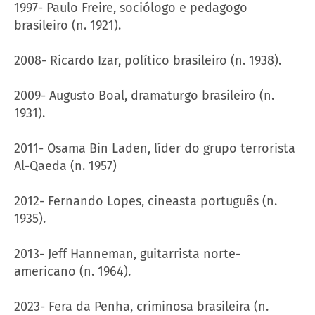
1997- Paulo Freire, sociólogo e pedagogo
brasileiro (n. 1921).
2008- Ricardo Izar, político brasileiro (n. 1938).
2009- Augusto Boal, dramaturgo brasileiro (n.
1931).
2011- Osama Bin Laden, líder do grupo terrorista
Al-Qaeda (n. 1957)
2012- Fernando Lopes, cineasta português (n.
1935).
2013- Jeff Hanneman, guitarrista norte-
americano (n. 1964).
2023- Fera da Penha, criminosa brasileira (n.