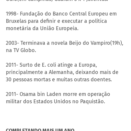
1998- Fundação do Banco Central Europeu em
Bruxelas para definir e executar a política
monetária da União Europeia.
2003- Terminava a novela Beijo do Vampiro(19h),
na TV Globo.
2011- Surto de E. coli atinge a Europa,
principalmente a Alemanha, deixando mais de
30 pessoas mortas e muitas outras doentes.
2011- Osama bin Laden morre em operação
militar dos Estados Unidos no Paquistão.
COMPLETANDO MAIS UM ANO...