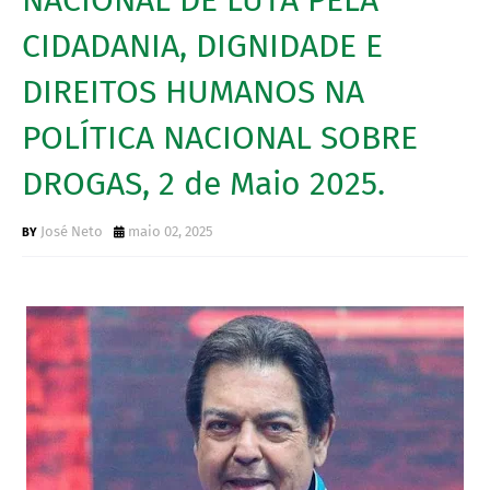
CIDADANIA, DIGNIDADE E
DIREITOS HUMANOS NA
POLÍTICA NACIONAL SOBRE
DROGAS, 2 de Maio 2025.
José Neto
maio 02, 2025