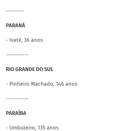
---------
PARANÁ
- Ivaté, 36 anos
-----------
RIO GRANDE DO SUL
- Pinheiro Machado, 146 anos
-----------
PARAÍBA
- Umbuzeiro, 135 anos