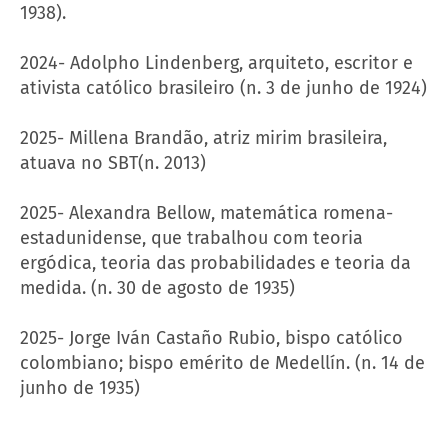
1938).
2024- Adolpho Lindenberg, arquiteto, escritor e
ativista católico brasileiro (n. 3 de junho de 1924)
2025- Millena Brandão, atriz mirim brasileira,
atuava no SBT(n. 2013)
2025- Alexandra Bellow, matemática romena-
estadunidense, que trabalhou com teoria
ergódica, teoria das probabilidades e teoria da
medida. (n. 30 de agosto de 1935)
2025- Jorge Iván Castaño Rubio, bispo católico
colombiano; bispo emérito de Medellín. (n. 14 de
junho de 1935)