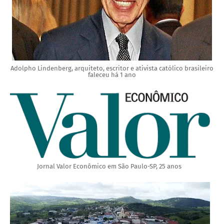
Adolpho Lindenberg, arquiteto, escritor e ativista católico brasileiro
faleceu há 1 ano
Jornal Valor Econômico em São Paulo-SP, 25 anos