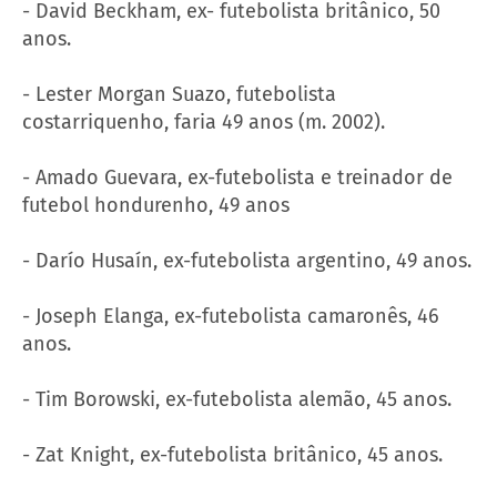
- David Beckham, ex- futebolista britânico, 50
anos.
- Lester Morgan Suazo, futebolista
costarriquenho, faria 49 anos (m. 2002).
- Amado Guevara, ex-futebolista e treinador de
futebol hondurenho, 49 anos
- Darío Husaín, ex-futebolista argentino, 49 anos.
- Joseph Elanga, ex-futebolista camaronês, 46
anos.
- Tim Borowski, ex-futebolista alemão, 45 anos.
- Zat Knight, ex-futebolista britânico, 45 anos.