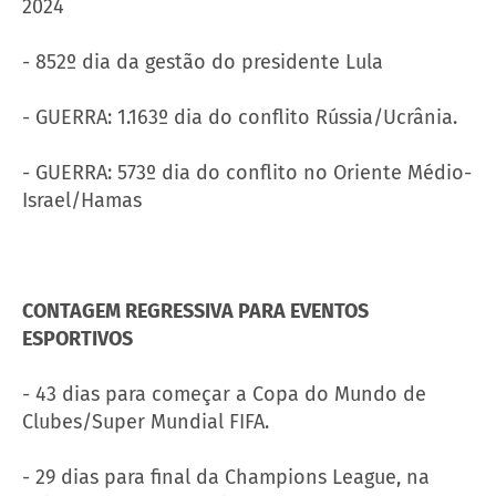
2024
- 852º dia da gestão do presidente Lula
- GUERRA: 1.163º dia do conflito Rússia/Ucrânia.
- GUERRA: 573º dia do conflito no Oriente Médio-
Israel/Hamas
CONTAGEM REGRESSIVA PARA EVENTOS
ESPORTIVOS
- 43 dias para começar a Copa do Mundo de
Clubes/Super Mundial FIFA.
- 29 dias para final da Champions League, na