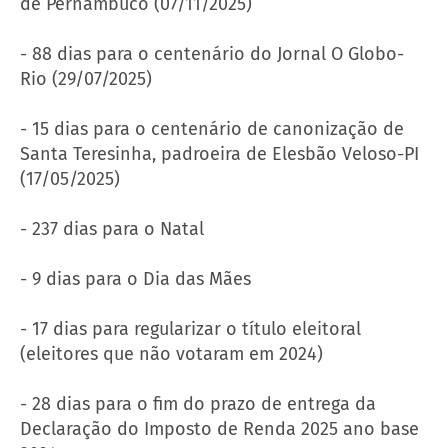
de Pernambuco (07/11/2025)
- 88 dias para o centenário do Jornal O Globo-
Rio (29/07/2025)
- 15 dias para o centenário de canonização de
Santa Teresinha, padroeira de Elesbão Veloso-PI
(17/05/2025)
- 237 dias para o Natal
- 9 dias para o Dia das Mães
- 17 dias para regularizar o título eleitoral
(eleitores que não votaram em 2024)
- 28 dias para o fim do prazo de entrega da
Declaração do Imposto de Renda 2025 ano base