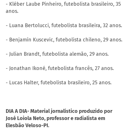
- Kléber Laube Pinheiro, futebolista brasileiro, 35
anos.
- Luana Bertolucci, futebolista brasileira, 32 anos.
- Benjamín Kuscevic, futebolista chileno, 29 anos.
- Julian Brandt, futebolista alemão, 29 anos.
- Jonathan Ikoné, futebolista francês, 27 anos.
- Lucas Halter, futebolista brasileiro, 25 anos.
DIA A DIA- Material jornalístico produzido por
José Loiola Neto, professor e radialista em
Elesbão Veloso-PI.