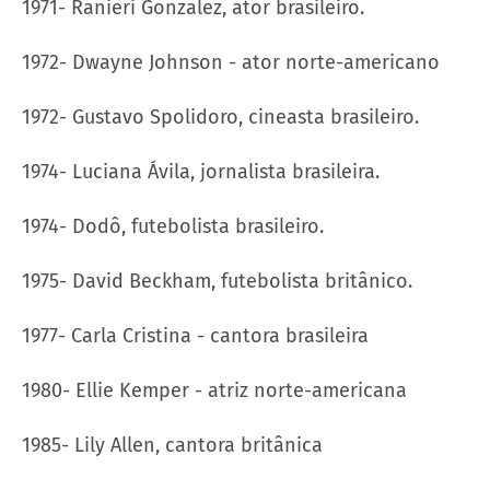
1971- Ranieri Gonzalez, ator brasileiro.
1972- Dwayne Johnson - ator norte-americano
1972- Gustavo Spolidoro, cineasta brasileiro.
1974- Luciana Ávila, jornalista brasileira.
1974- Dodô, futebolista brasileiro.
1975- David Beckham, futebolista britânico.
1977- Carla Cristina - cantora brasileira
1980- Ellie Kemper - atriz norte-americana
1985- Lily Allen, cantora britânica