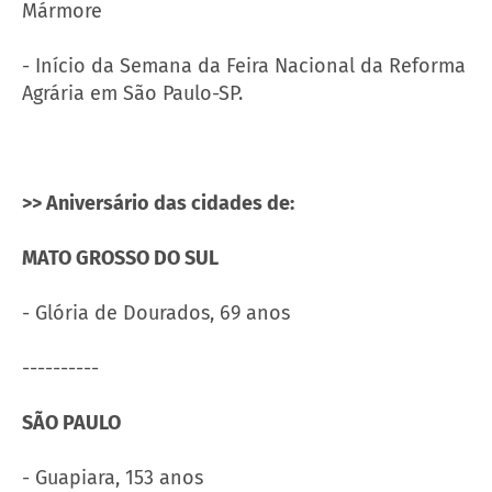
Mármore
- Início da Semana da Feira Nacional da Reforma
Agrária em São Paulo-SP.
>> Aniversário das cidades de:
MATO GROSSO DO SUL
- Glória de Dourados, 69 anos
----------
SÃO PAULO
- Guapiara, 153 anos