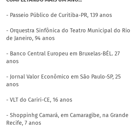
- Passeio Público de Curitiba-PR, 139 anos
- Orquestra Sinfônica do Teatro Municipal do Rio
de Janeiro, 94 anos
- Banco Central Europeu em Bruxelas-BÉL. 27
anos
- Jornal Valor Econômico em São Paulo-SP, 25
anos
- VLT do Cariri-CE, 16 anos
- Shoppinhg Camará, em Camaragibe, na Grande
Recife, 7 anos