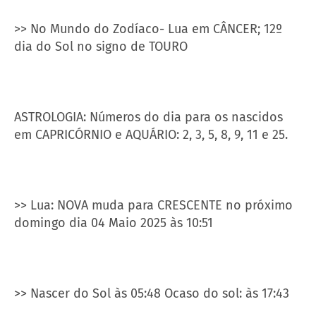
>> No Mundo do Zodíaco- Lua em CÂNCER; 12º
dia do Sol no signo de TOURO
ASTROLOGIA: Números do dia para os nascidos
em CAPRICÓRNIO e AQUÁRIO: 2, 3, 5, 8, 9, 11 e 25.
>> Lua: NOVA muda para CRESCENTE no próximo
domingo dia 04 Maio 2025 às 10:51
>> Nascer do Sol às 05:48 Ocaso do sol: às 17:43