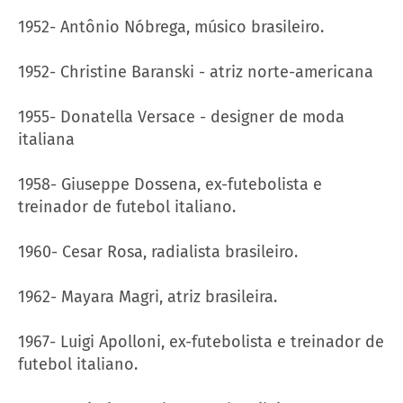
1952- Antônio Nóbrega, músico brasileiro.
1952- Christine Baranski - atriz norte-americana
1955- Donatella Versace - designer de moda
italiana
1958- Giuseppe Dossena, ex-futebolista e
treinador de futebol italiano.
1960- Cesar Rosa, radialista brasileiro.
1962- Mayara Magri, atriz brasileira.
1967- Luigi Apolloni, ex-futebolista e treinador de
futebol italiano.