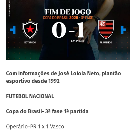
Com informações de José Loiola Neto, plantão
esportivo desde 1992
FUTEBOL NACIONAL
Copa do Brasil- 3ª fase 1ª partida
Operário-PR 1 x 1 Vasco