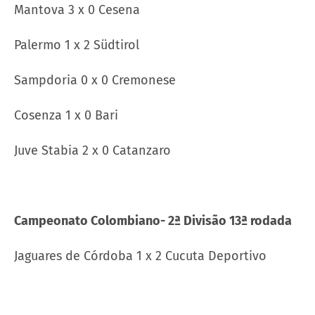
Mantova 3 x 0 Cesena
Palermo 1 x 2 Südtirol
Sampdoria 0 x 0 Cremonese
Cosenza 1 x 0 Bari
Juve Stabia 2 x 0 Catanzaro
Campeonato Colombiano- 2ª Divisão 13ª rodada
Jaguares de Córdoba 1 x 2 Cucuta Deportivo