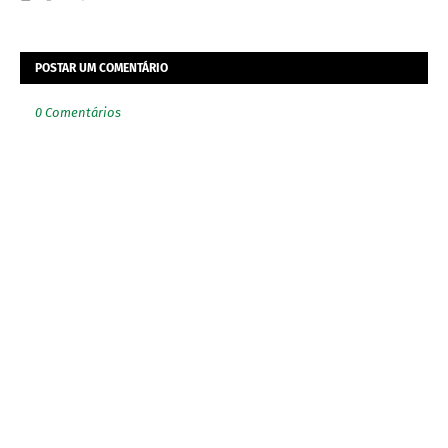
POSTAR UM COMENTÁRIO
0 Comentários