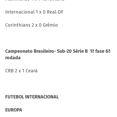
Internacional 1 x 0 Real-DF
Corinthians 2 x 0 Grêmio
Campeonato Brasileiro- Sub-20 Série B 1ª fase 6ª
rodada
CRB 2 x 1 Ceará
FUTEBOL INTERNACIONAL
EUROPA