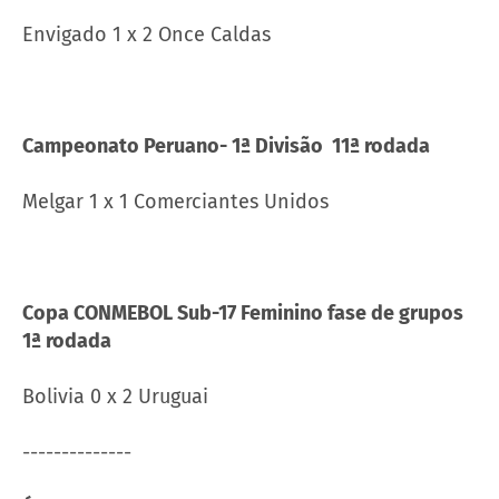
Envigado 1 x 2 Once Caldas
Campeonato Peruano- 1ª Divisão 11ª rodada
Melgar 1 x 1 Comerciantes Unidos
Copa CONMEBOL Sub-17 Feminino fase de grupos
1ª rodada
Bolivia 0 x 2 Uruguai
--------------