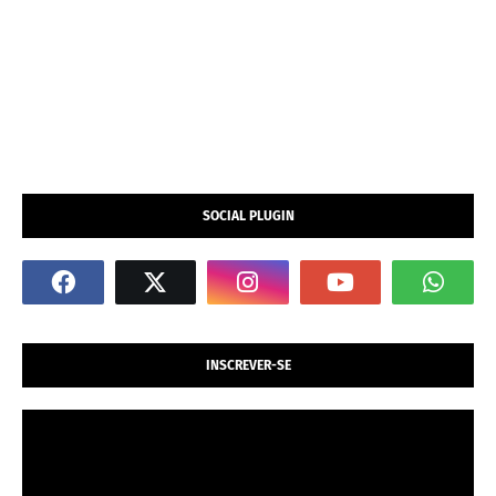
SOCIAL PLUGIN
INSCREVER-SE