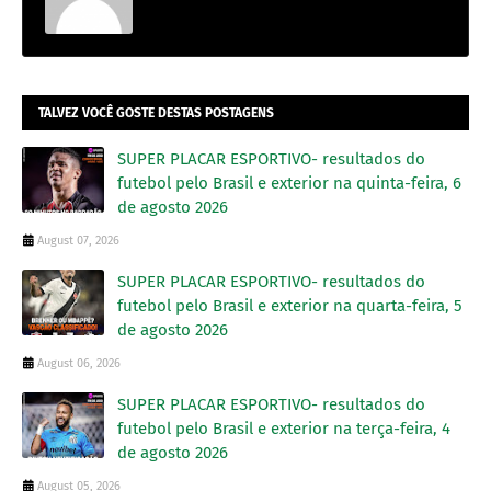
TALVEZ VOCÊ GOSTE DESTAS POSTAGENS
SUPER PLACAR ESPORTIVO- resultados do
futebol pelo Brasil e exterior na quinta-feira, 6
de agosto 2026
August 07, 2026
SUPER PLACAR ESPORTIVO- resultados do
futebol pelo Brasil e exterior na quarta-feira, 5
de agosto 2026
August 06, 2026
SUPER PLACAR ESPORTIVO- resultados do
futebol pelo Brasil e exterior na terça-feira, 4
de agosto 2026
August 05, 2026