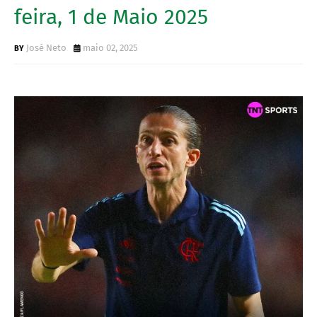
feira, 1 de Maio 2025
José Neto
maio 02, 2025