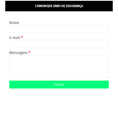
COMUNIQUE ERRO DE SEGURANÇA
Nome
E-mail
*
Mensagem
*