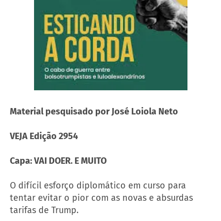
Material pesquisado por José Loiola Neto
VEJA Edição 2954
Capa: VAI DOER. E MUITO
O difícil esforço diplomático em curso para
tentar evitar o pior com as novas e absurdas
tarifas de Trump.