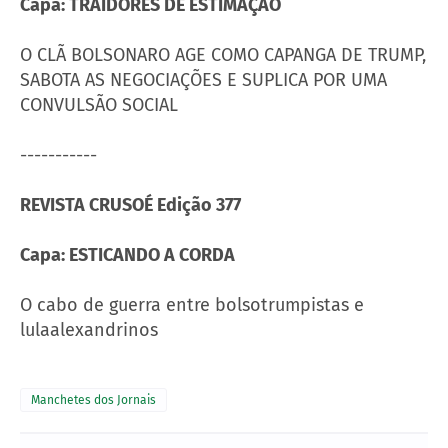
Capa: TRAIDORES DE ESTIMAÇÃO
O CLÃ BOLSONARO AGE COMO CAPANGA DE TRUMP,
SABOTA AS NEGOCIAÇÕES E SUPLICA POR UMA
CONVULSÃO SOCIAL
-----------
REVISTA CRUSOÉ Edição 377
Capa: ESTICANDO A CORDA
O cabo de guerra entre bolsotrumpistas e
lulaalexandrinos
Manchetes dos Jornais