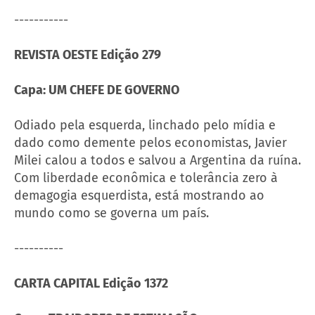
-----------
REVISTA OESTE Edição 279
Capa: UM CHEFE DE GOVERNO
Odiado pela esquerda, linchado pelo mídia e
dado como demente pelos economistas, Javier
Milei calou a todos e salvou a Argentina da ruína.
Com liberdade econômica e tolerância zero à
demagogia esquerdista, está mostrando ao
mundo como se governa um país.
----------
CARTA CAPITAL Edição 1372