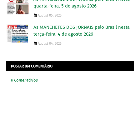
quarta-feira, 5 de agosto 2026
August 05, 2026
As MANCHETES DOS JORNAIS pelo Brasil nesta
terça-feira, 4 de agosto 2026
August 04, 2026
POSTAR UM COMENTÁRIO
0 Comentários