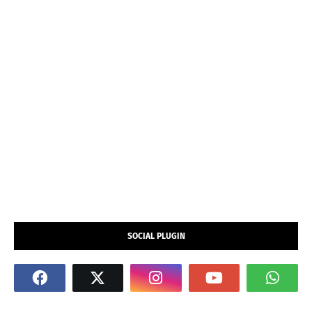
SOCIAL PLUGIN