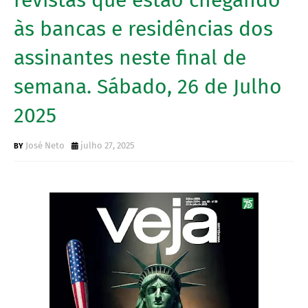
às bancas e residências dos
assinantes neste final de
semana. Sábado, 26 de Julho
2025
José Neto
julho 27, 2025