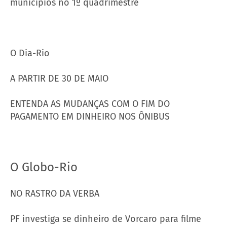
municípios no 1º quadrimestre
O Dia-Rio
A PARTIR DE 30 DE MAIO
ENTENDA AS MUDANÇAS COM O FIM DO
PAGAMENTO EM DINHEIRO NOS ÔNIBUS
O Globo-Rio
NO RASTRO DA VERBA
PF investiga se dinheiro de Vorcaro para filme