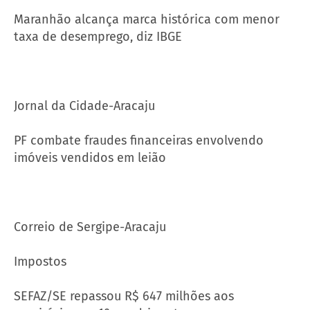
Maranhão alcança marca histórica com menor
taxa de desemprego, diz IBGE
Jornal da Cidade-Aracaju
PF combate fraudes financeiras envolvendo
imóveis vendidos em leião
Correio de Sergipe-Aracaju
Impostos
SEFAZ/SE repassou R$ 647 milhões aos