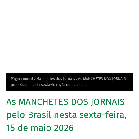
Página inicial
Manchetes dos Jornais
As MANCHETES DOS JORNAIS
pelo Brasil nesta sexta-feira, 15 de maio 2026
As MANCHETES DOS JORNAIS
pelo Brasil nesta sexta-feira,
15 de maio 2026