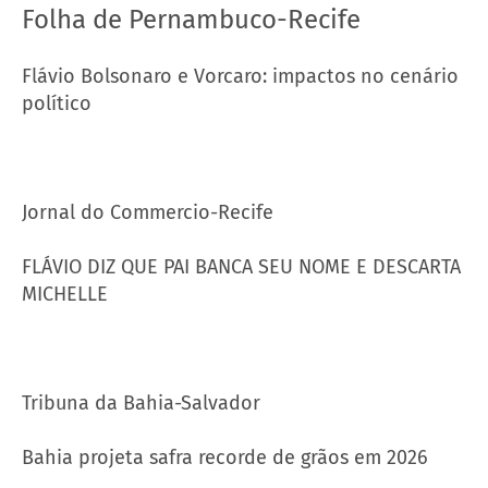
Folha de Pernambuco-Recife
Flávio Bolsonaro e Vorcaro: impactos no cenário
político
Jornal do Commercio-Recife
FLÁVIO DIZ QUE PAI BANCA SEU NOME E DESCARTA
MICHELLE
Tribuna da Bahia-Salvador
Bahia projeta safra recorde de grãos em 2026