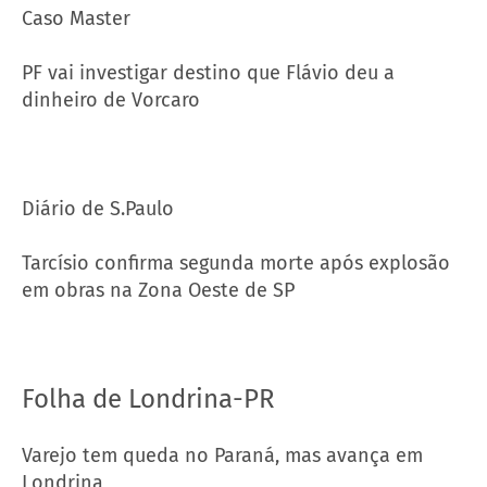
Caso Master
PF vai investigar destino que Flávio deu a
dinheiro de Vorcaro
Diário de S.Paulo
Tarcísio confirma segunda morte após explosão
em obras na Zona Oeste de SP
Folha de Londrina-PR
Varejo tem queda no Paraná, mas avança em
Londrina