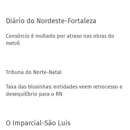
Diário do Nordeste-Fortaleza
Consórcio é multado por atraso nas obras do
metrô
Tribuna do Norte-Natal
Taxa das blusinhas: entidades veem retrocesso e
desequilíbrio para o RN
O Imparcial-São Luis