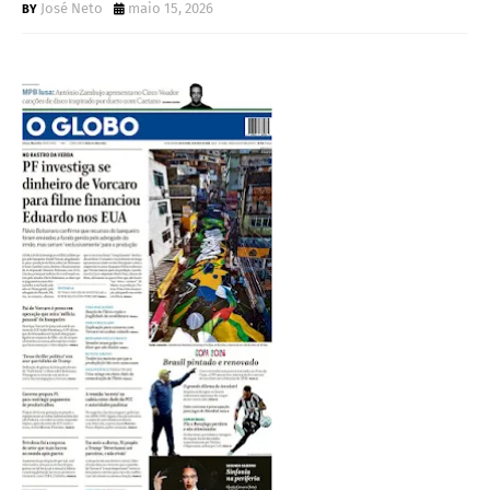
José Neto
maio 15, 2026