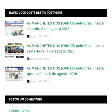
TALVEZ VOCÊ GOSTE DESTAS POSTAGENS
As MANCHETES DOS JORNAIS pelo Brasil neste
sábado, 8 de agosto 2026
August 08, 2026
As MANCHETES DOS JORNAIS pelo Brasil nesta
sexta-feira, 7 de agosto 2026
August 07, 2026
As MANCHETES DOS JORNAIS pelo Brasil nesta
quinta-feira, 6 de agosto 2026
August 06, 2026
POSTAR UM COMENTÁRIO
0 Comentários