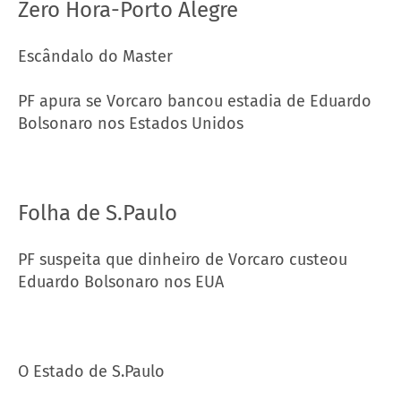
Zero Hora-Porto Alegre
Escândalo do Master
PF apura se Vorcaro bancou estadia de Eduardo
Bolsonaro nos Estados Unidos
Folha de S.Paulo
PF suspeita que dinheiro de Vorcaro custeou
Eduardo Bolsonaro nos EUA
O Estado de S.Paulo