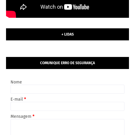
+ LIDAS
COMUNIQUE ERRO DE SEGURANÇA
Nome
E-mail
*
Mensagem
*