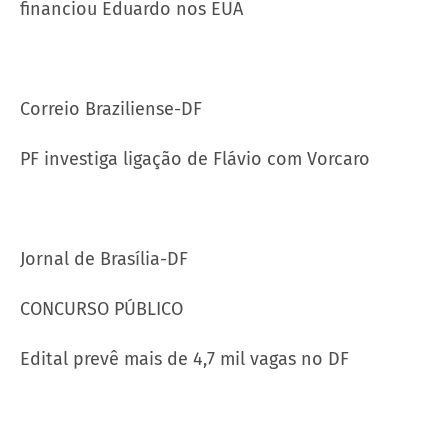
financiou Eduardo nos EUA
Correio Braziliense-DF
PF investiga ligação de Flávio com Vorcaro
Jornal de Brasília-DF
CONCURSO PÚBLICO
Edital prevê mais de 4,7 mil vagas no DF