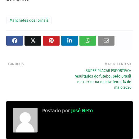
Manchetes dos Jornais
ANTIGOS
MAIS RECENTES
SUPER PLACAR ESPORTIVO-
resultados do futebol pelo Brasil
e exterior na quinta-feira, 14 de
maio 2026
Postado por
José Neto