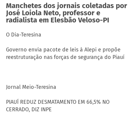
Manchetes dos jornais coletadas por
José Loiola Neto, professor e
radialista em Elesbão Veloso-PI
O Dia-Teresina
Governo envia pacote de leis à Alepi e propõe
reestruturação nas forças de segurança do Piauí
Jornal Meio-Teresina
PIAUÍ REDUZ DESMATAMENTO EM 66,5% NO
CERRADO, DIZ INPE