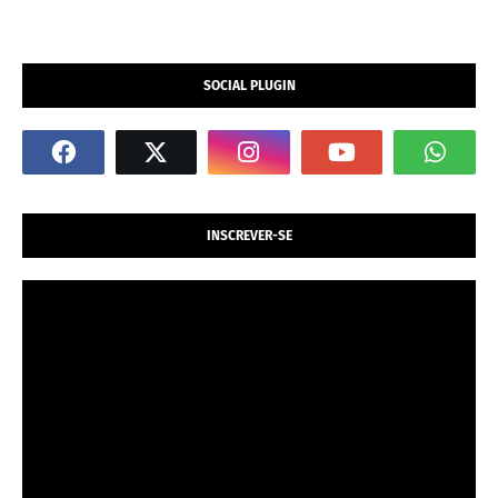
SOCIAL PLUGIN
INSCREVER-SE