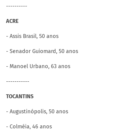
----------
ACRE
- Assis Brasil, 50 anos
- Senador Guiomard, 50 anos
- Manoel Urbano, 63 anos
-----------
TOCANTINS
- Augustinópolis, 50 anos
- Colméia, 46 anos