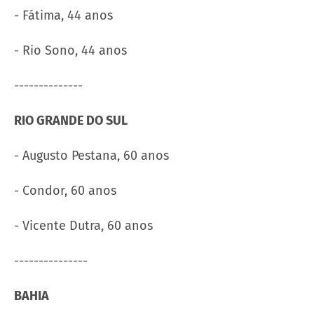
- Fátima, 44 anos
- Rio Sono, 44 anos
--------------
RIO GRANDE DO SUL
- Augusto Pestana, 60 anos
- Condor, 60 anos
- Vicente Dutra, 60 anos
---------------
BAHIA