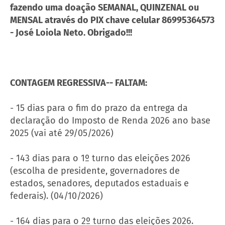
fazendo uma doação SEMANAL, QUINZENAL ou
MENSAL através do PIX chave celular 86995364573
- José Loiola Neto. Obrigado!!!
CONTAGEM REGRESSIVA-- FALTAM:
- 15 dias para o fim do prazo da entrega da
declaração do Imposto de Renda 2026 ano base
2025 (vai até 29/05/2026)
- 143 dias para o 1º turno das eleições 2026
(escolha de presidente, governadores de
estados, senadores, deputados estaduais e
federais). (04/10/2026)
- 164 dias para o 2º turno das eleições 2026.