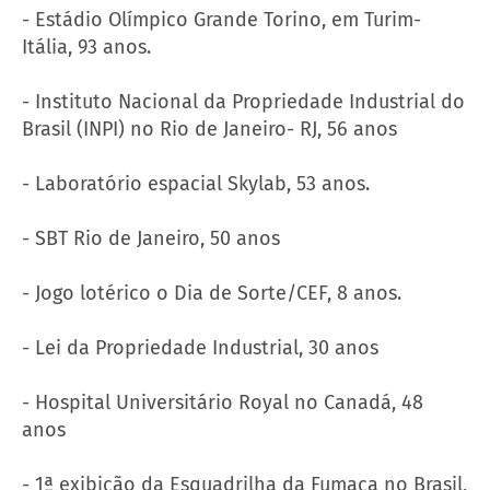
- Estádio Olímpico Grande Torino, em Turim-
Itália, 93 anos.
- Instituto Nacional da Propriedade Industrial do
Brasil (INPI) no Rio de Janeiro- RJ, 56 anos
- Laboratório espacial Skylab, 53 anos.
- SBT Rio de Janeiro, 50 anos
- Jogo lotérico o Dia de Sorte/CEF, 8 anos.
- Lei da Propriedade Industrial, 30 anos
- Hospital Universitário Royal no Canadá, 48
anos
- 1ª exibição da Esquadrilha da Fumaça no Brasil,