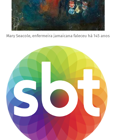
Mary Seacole, enfermeira jamaicana faleceu há 145 anos