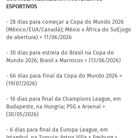
ESPORTIVOS
- 28 dias para começar a Copa do Mundo 2026
(México/EUA/Canadá); Méxio x África do Sul(jogo
de abertura) > 11/06/2026
- 30 dias para estreia do Brasil na Copa do
Mundo 2026; Brasil x Marrocos > (13/06/2026)
- 66 dias para Final da Copa do Mundo 2026 >
(19/07/2026)
- 16 dias para final da Champions League, em
Budapeste, na Hungria; PSG x Arsenal >
(30/05/2026)
- 6 dias para final da Europa League, em
Istambul, na Turquia; Aston Villa x Freiburg >