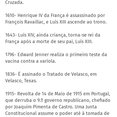
Cruzada.
1610- Henrique IV da França é assassinado por
François Ravaillac, e Luís XIII ascende ao trono.
1643- Luís XIV, ainda criança, torna-se rei da
França após a morte de seu pai, Luís XIII.
1796- Edward Jenner realiza o primeiro teste da
vacina contra a varíola.
1836- É assinado o Tratado de Velasco, em
Velasco, Texas.
1915- Revolta de 14 de Maio de 1915 em Portugal,
que derruba o 9.º governo republicano, chefiado
por Joaquim Pimenta de Castro. Uma Junta
Constitucional assume o poder até à tomada de