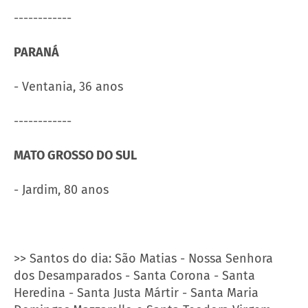
------------
PARANÁ
- Ventania, 36 anos
------------
MATO GROSSO DO SUL
- Jardim, 80 anos
>> Santos do dia: São Matias - Nossa Senhora
dos Desamparados - Santa Corona - Santa
Heredina - Santa Justa Mártir - Santa Maria