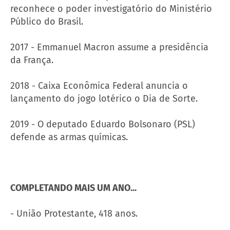
reconhece o poder investigatório do Ministério
Público do Brasil.
2017 - Emmanuel Macron assume a presidência
da França.
2018 - Caixa Econômica Federal anuncia o
lançamento do jogo lotérico o Dia de Sorte.
2019 - O deputado Eduardo Bolsonaro (PSL)
defende as armas químicas.
COMPLETANDO MAIS UM ANO...
- União Protestante, 418 anos.