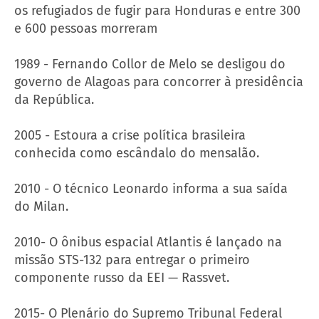
os refugiados de fugir para Honduras e entre 300
e 600 pessoas morreram
1989 - Fernando Collor de Melo se desligou do
governo de Alagoas para concorrer à presidência
da República.
2005 - Estoura a crise política brasileira
conhecida como escândalo do mensalão.
2010 - O técnico Leonardo informa a sua saída
do Milan.
2010- O ônibus espacial Atlantis é lançado na
missão STS-132 para entregar o primeiro
componente russo da EEI — Rassvet.
2015- O Plenário do Supremo Tribunal Federal