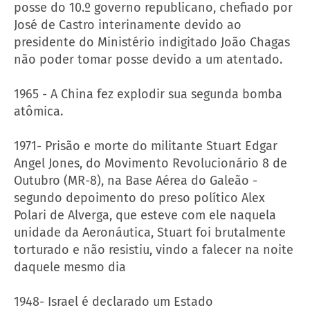
posse do 10.º governo republicano, chefiado por
José de Castro interinamente devido ao
presidente do Ministério indigitado João Chagas
não poder tomar posse devido a um atentado.
1965 - A China fez explodir sua segunda bomba
atômica.
1971- Prisão e morte do militante Stuart Edgar
Angel Jones, do Movimento Revolucionário 8 de
Outubro (MR-8), na Base Aérea do Galeão -
segundo depoimento do preso político Alex
Polari de Alverga, que esteve com ele naquela
unidade da Aeronáutica, Stuart foi brutalmente
torturado e não resistiu, vindo a falecer na noite
daquele mesmo dia
1948- Israel é declarado um Estado