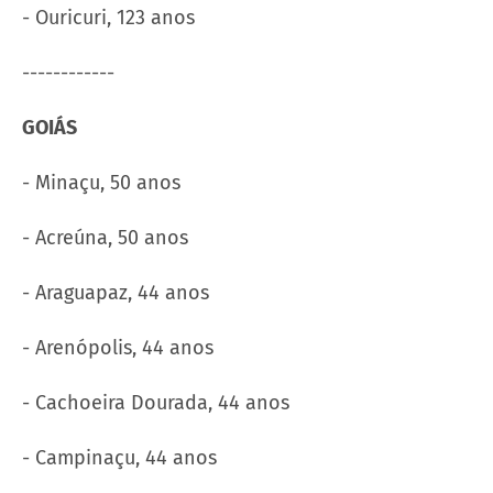
- Ouricuri, 123 anos
------------
GOIÁS
- Minaçu, 50 anos
- Acreúna, 50 anos
- Araguapaz, 44 anos
- Arenópolis, 44 anos
- Cachoeira Dourada, 44 anos
- Campinaçu, 44 anos