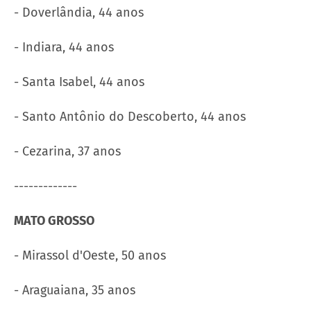
- Doverlândia, 44 anos
- Indiara, 44 anos
- Santa Isabel, 44 anos
- Santo Antônio do Descoberto, 44 anos
- Cezarina, 37 anos
-------------
MATO GROSSO
- Mirassol d'Oeste, 50 anos
- Araguaiana, 35 anos