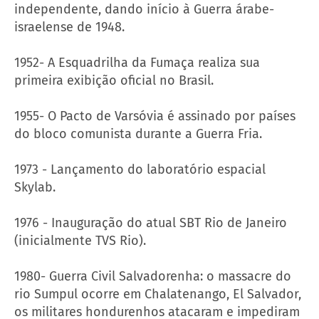
independente, dando início à Guerra árabe-
israelense de 1948.
1952- A Esquadrilha da Fumaça realiza sua
primeira exibição oficial no Brasil.
1955- O Pacto de Varsóvia é assinado por países
do bloco comunista durante a Guerra Fria.
1973 - Lançamento do laboratório espacial
Skylab.
1976 - Inauguração do atual SBT Rio de Janeiro
(inicialmente TVS Rio).
1980- Guerra Civil Salvadorenha: o massacre do
rio Sumpul ocorre em Chalatenango, El Salvador,
os militares hondurenhos atacaram e impediram