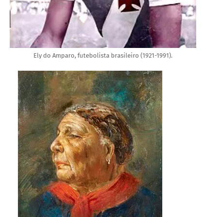
Ely do Amparo, futebolista brasileiro (1921-1991).