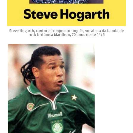
Steve Hogarth, cantor e compositor inglês, vocalista da banda de
rock britânica Marillion, 70 anos neste 14/5