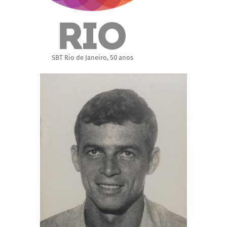
SBT Rio de Janeiro, 50 anos