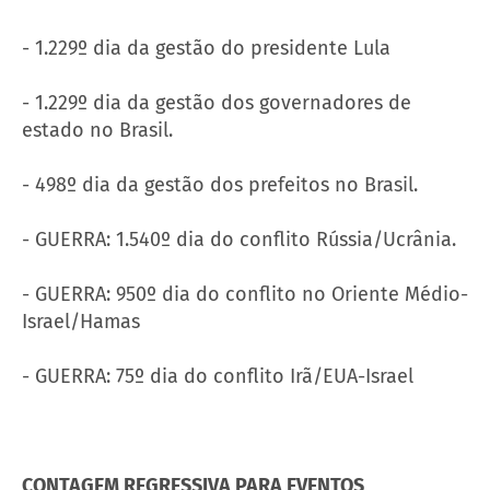
- 1.229º dia da gestão do presidente Lula
- 1.229º dia da gestão dos governadores de
estado no Brasil.
- 498º dia da gestão dos prefeitos no Brasil.
- GUERRA: 1.540º dia do conflito Rússia/Ucrânia.
- GUERRA: 950º dia do conflito no Oriente Médio-
Israel/Hamas
- GUERRA: 75º dia do conflito Irã/EUA-Israel
CONTAGEM REGRESSIVA PARA EVENTOS