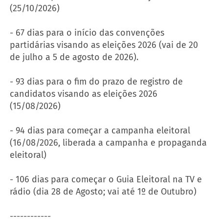
(25/10/2026)
- 67 dias para o início das convenções
partidárias visando as eleições 2026 (vai de 20
de julho a 5 de agosto de 2026).
- 93 dias para o fim do prazo de registro de
candidatos visando as eleições 2026
(15/08/2026)
- 94 dias para começar a campanha eleitoral
(16/08/2026, liberada a campanha e propaganda
eleitoral)
- 106 dias para começar o Guia Eleitoral na TV e
rádio (dia 28 de Agosto; vai até 1º de Outubro)
------------