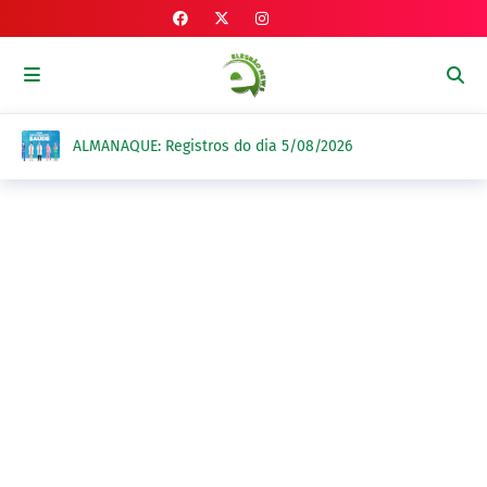
ALMANAQUE: Registros do dia 5/08/2026