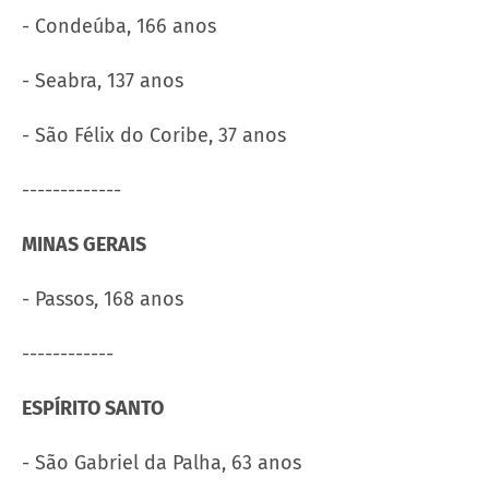
- Condeúba, 166 anos
- Seabra, 137 anos
- São Félix do Coribe, 37 anos
-------------
MINAS GERAIS
- Passos, 168 anos
------------
ESPÍRITO SANTO
- São Gabriel da Palha, 63 anos