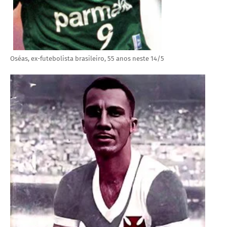
Oséas, ex-futebolista brasileiro, 55 anos neste 14/5