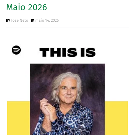
Maio 2026
José Neto
maio 14, 2026