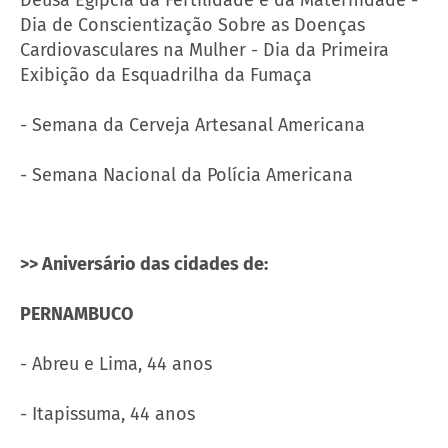
Dia de Conscientização Sobre as Doenças
Cardiovasculares na Mulher - Dia da Primeira
Exibição da Esquadrilha da Fumaça
- Semana da Cerveja Artesanal Americana
- Semana Nacional da Polícia Americana
>> Aniversário das cidades de:
PERNAMBUCO
- Abreu e Lima, 44 anos
- Itapissuma, 44 anos