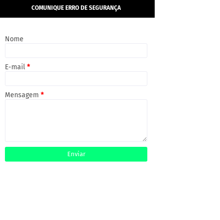
COMUNIQUE ERRO DE SEGURANÇA
Nome
E-mail
*
Mensagem
*