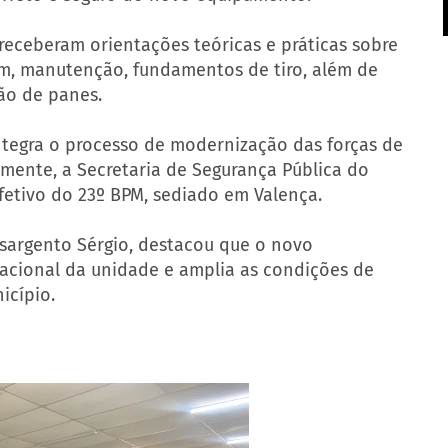
 receberam orientações teóricas e práticas sobre
, manutenção, fundamentos de tiro, além de
ção de panes.
ntegra o processo de modernização das forças de
mente, a Secretaria de Segurança Pública do
efetivo do 23º BPM, sediado em Valença.
sargento Sérgio, destacou que o novo
acional da unidade e amplia as condições de
icípio.