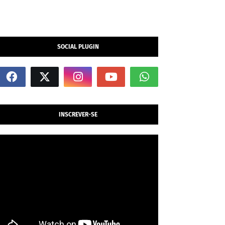
SOCIAL PLUGIN
INSCREVER-SE