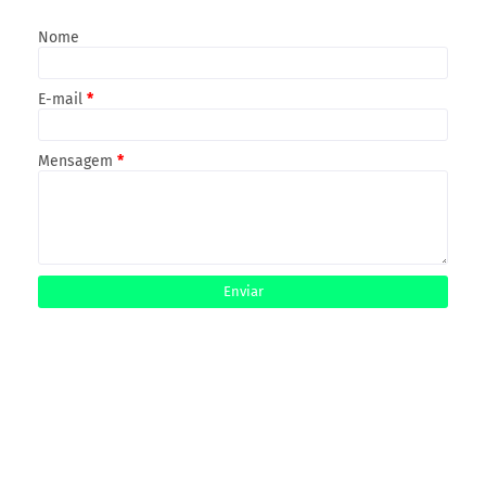
Nome
E-mail
*
Mensagem
*