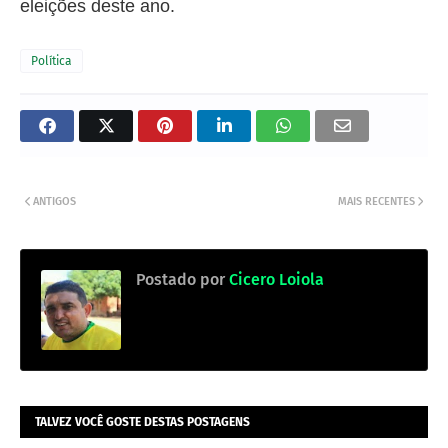
eleições deste ano.
Política
ANTIGOS
MAIS RECENTES
Postado por
Cicero Loiola
TALVEZ VOCÊ GOSTE DESTAS POSTAGENS