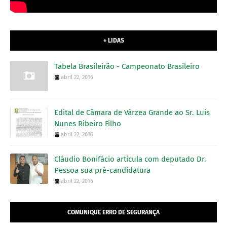
+ LIDAS
Tabela Brasileirão - Campeonato Brasileiro
abril 22, 2016
Edital de Câmara de Várzea Grande ao Sr. Luis
Nunes Ribeiro Filho
abril 22, 2016
Cláudio Bonifácio articula com deputado Dr.
Pessoa sua pré-candidatura
abril 22, 2016
COMUNIQUE ERRO DE SEGURANÇA