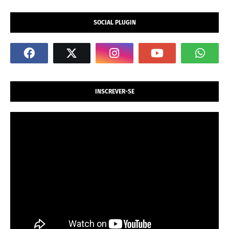
SOCIAL PLUGIN
INSCREVER-SE