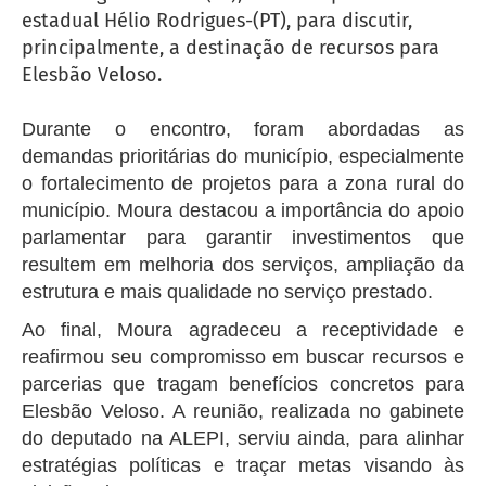
estadual Hélio Rodrigues-(PT), para discutir,
principalmente, a destinação de recursos para
Elesbão Veloso.
Durante o encontro, foram abordadas as
demandas prioritárias do município, especialmente
o fortalecimento de projetos para a zona rural do
município. Moura destacou a importância do apoio
parlamentar para garantir investimentos que
resultem em melhoria dos serviços, ampliação da
estrutura e mais qualidade no serviço prestado.
Ao final, Moura agradeceu a receptividade e
reafirmou seu compromisso em buscar recursos e
parcerias que tragam benefícios concretos para
Elesbão Veloso. A reunião, realizada no gabinete
do deputado na ALEPI, serviu ainda, para alinhar
estratégias políticas e traçar metas visando às