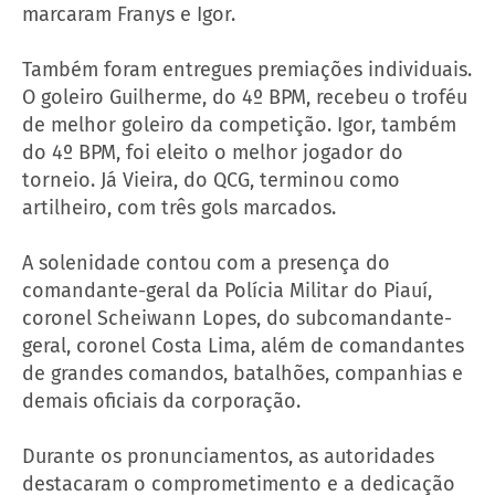
marcaram Franys e Igor.
Também foram entregues premiações individuais.
O goleiro Guilherme, do 4º BPM, recebeu o troféu
de melhor goleiro da competição. Igor, também
do 4º BPM, foi eleito o melhor jogador do
torneio. Já Vieira, do QCG, terminou como
artilheiro, com três gols marcados.
A solenidade contou com a presença do
comandante-geral da Polícia Militar do Piauí,
coronel Scheiwann Lopes, do subcomandante-
geral, coronel Costa Lima, além de comandantes
de grandes comandos, batalhões, companhias e
demais oficiais da corporação.
Durante os pronunciamentos, as autoridades
destacaram o comprometimento e a dedicação