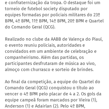
e confraternização da tropa. O destaque foi um
torneio de futebol society disputado por
equipes formadas por policiais militares do 23º
BPM, 4º BPM, 11º BPM, 14º BPM, 20º BPM e Quartel
do Comando Geral (QCG).
Realizado no clube da AABB de Valença do Piauí,
o evento reuniu policiais, autoridades e
convidados em um ambiente de celebração e
companheirismo. Além das partidas, os
participantes desfrutaram de música ao vivo,
almoço com churrasco e sorteio de brindes.
Ao final da competição, a equipe do Quartel do
Comando Geral (QCG) conquistou o título ao
vencer o 4º BPM pelo placar de 4 a 2. Os gols da
equipe campeã foram marcados por Vieira (1),
Anderson (1) e Adairlan (2). Pelo 4º BPM,