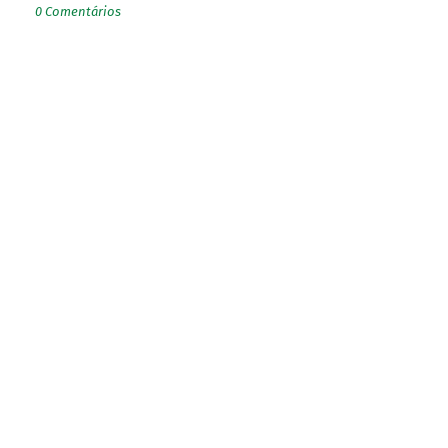
0 Comentários