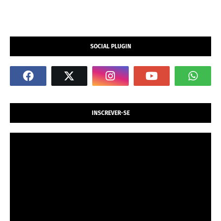
SOCIAL PLUGIN
INSCREVER-SE