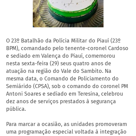
O 23º Batalhão da Polícia Militar do Piauí (23º
BPM), comandado pelo tenente-coronel Cardoso
e sediado em Valença do Piauí, comemorou
nesta sexta-feira (29) seus quatro anos de
atuação na região do Vale do Sambito. Na
mesma data, o Comando de Policiamento do
Semiárido (CPSA), sob o comando do coronel PM
Antoni Soares e sediado em Teresina, celebrou
dez anos de serviços prestados à segurança
pública.
Para marcar a ocasião, as unidades promoveram
uma programação especial voltada à integração