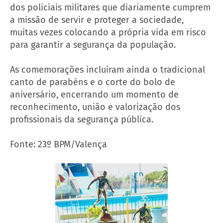
dos policiais militares que diariamente cumprem
a missão de servir e proteger a sociedade,
muitas vezes colocando a própria vida em risco
para garantir a segurança da população.
As comemorações incluíram ainda o tradicional
canto de parabéns e o corte do bolo de
aniversário, encerrando um momento de
reconhecimento, união e valorização dos
profissionais da segurança pública.
Fonte: 23º BPM/Valença