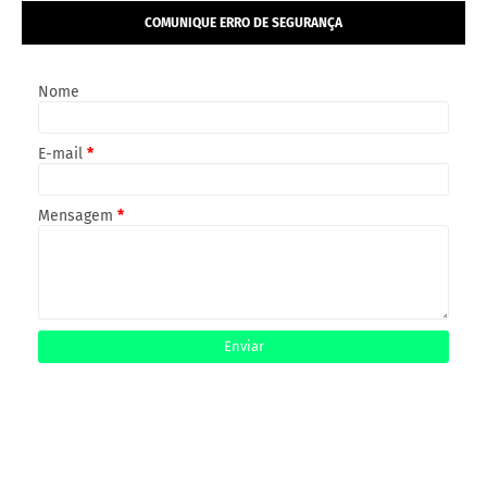
COMUNIQUE ERRO DE SEGURANÇA
Nome
E-mail
*
Mensagem
*