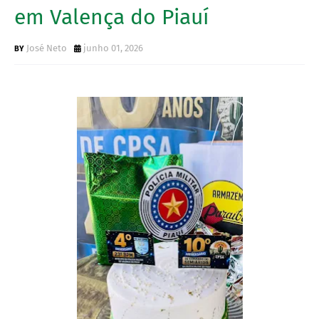
em Valença do Piauí
José Neto
junho 01, 2026