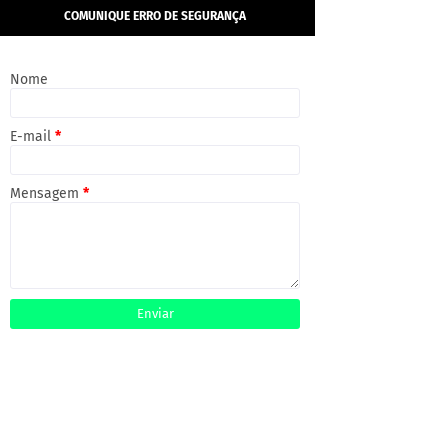
COMUNIQUE ERRO DE SEGURANÇA
Nome
E-mail
*
Mensagem
*