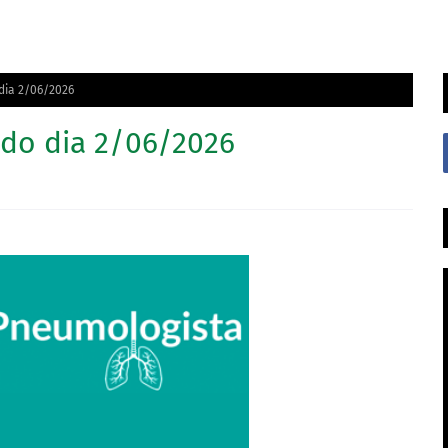
dia 2/06/2026
do dia 2/06/2026