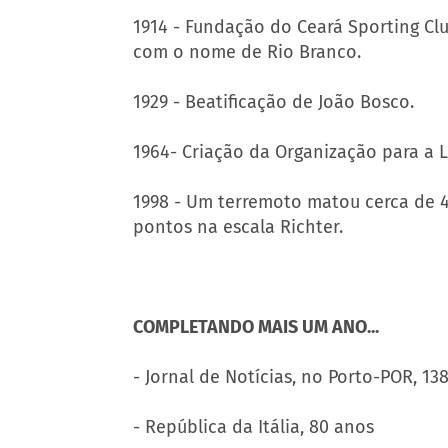
1914 - Fundação do Ceará Sporting Club
com o nome de Rio Branco.
1929 - Beatificação de João Bosco.
1964- Criação da Organização para a L
1998 - Um terremoto matou cerca de 4 
pontos na escala Richter.
COMPLETANDO MAIS UM ANO...
- Jornal de Notícias, no Porto-POR, 13
- República da Itália, 80 anos