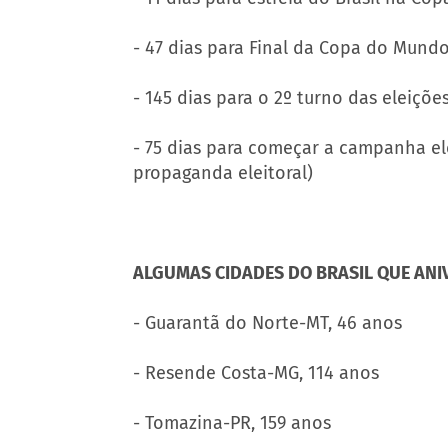
- 47 dias para Final da Copa do Mundo
- 145 dias para o 2º turno das eleiçõe
- 75 dias para começar a campanha el
propaganda eleitoral)
ALGUMAS CIDADES DO BRASIL QUE ANI
- Guarantã do Norte-MT, 46 anos
- Resende Costa-MG, 114 anos
- Tomazina-PR, 159 anos