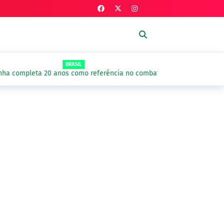
BRASIL
a 20 anos como referência no combate à