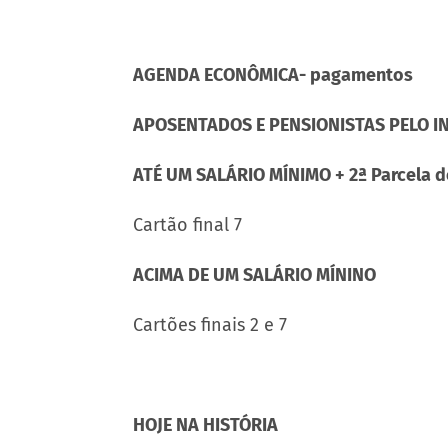
AGENDA ECONÔMICA- pagamentos
APOSENTADOS E PENSIONISTAS PELO I
ATÉ UM SALÁRIO MÍNIMO + 2ª Parcela d
Cartão final 7
ACIMA DE UM SALÁRIO MÍNINO
Cartões finais 2 e 7
HOJE NA HISTÓRIA