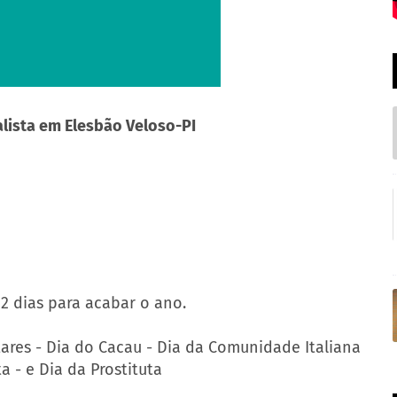
ialista em Elesbão Veloso-PI
12 dias para acabar o ano.
ares - Dia do Cacau - Dia da Comunidade Italiana
a - e Dia da Prostituta