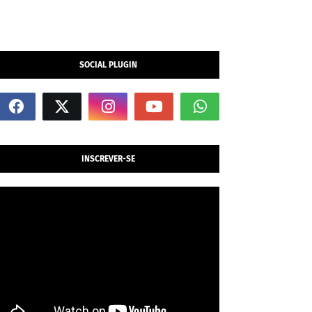
SOCIAL PLUGIN
INSCREVER-SE