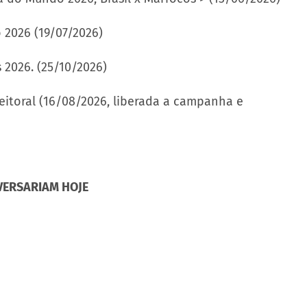
 2026 (19/07/2026)
s 2026. (25/10/2026)
eitoral (16/08/2026, liberada a campanha e
VERSARIAM HOJE