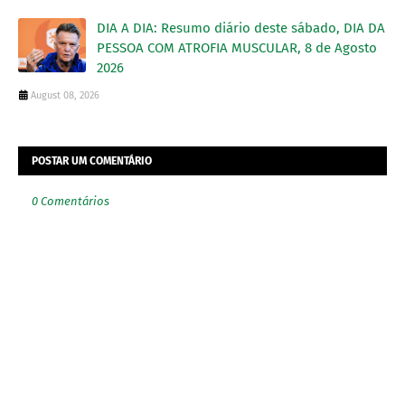
DIA A DIA: Resumo diário deste sábado, DIA DA
PESSOA COM ATROFIA MUSCULAR, 8 de Agosto
2026
August 08, 2026
POSTAR UM COMENTÁRIO
0 Comentários