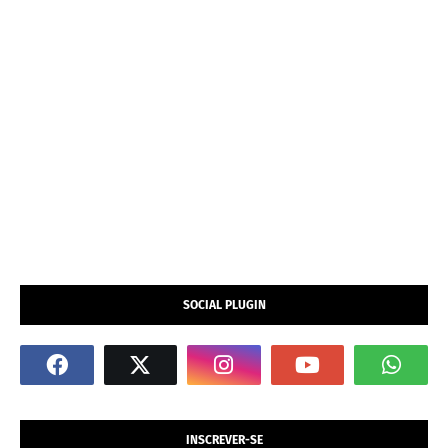
SOCIAL PLUGIN
INSCREVER-SE