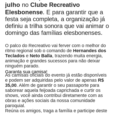
julho
no
Clube Recreativo
Elesbonense
. E para garantir que a
festa seja completa, a organização já
definiu a trilha sonora que vai animar o
domingo das famílias elesbonenses.
O palco do Recreativo vai ferver com o melhor do
ritmo regional sob o comando de
Hernandes dos
Teclados
e
Neto Balla
, trazendo muita energia,
animação e grandes sucessos para não deixar
ninguém parado.
Garanta sua camisa!
As camisas oficiais do evento já estão disponíveis
e podem ser adquiridas pelo valor de apenas
R$
35,00
. Além de garantir o seu passaporte para
saborear aquela feijoada caprichada e curtir os
shows, você ainda contribui diretamente com as
obras e ações sociais da nossa comunidade
paroquial.
Reúna os amigos, traga a família e participe deste