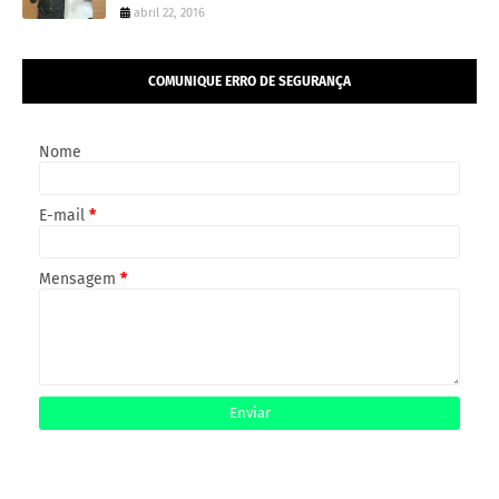
abril 22, 2016
COMUNIQUE ERRO DE SEGURANÇA
Nome
E-mail
*
Mensagem
*