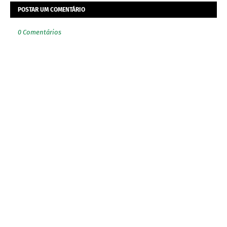
POSTAR UM COMENTÁRIO
0 Comentários