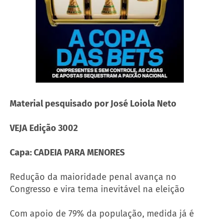
Material pesquisado por José Loiola Neto
VEJA Edição 3002
Capa: CADEIA PARA MENORES
Redução da maioridade penal avança no
Congresso e vira tema inevitável na eleição
Com apoio de 79% da população, medida já é