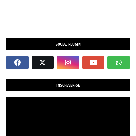
SOCIAL PLUGIN
INSCREVER-SE