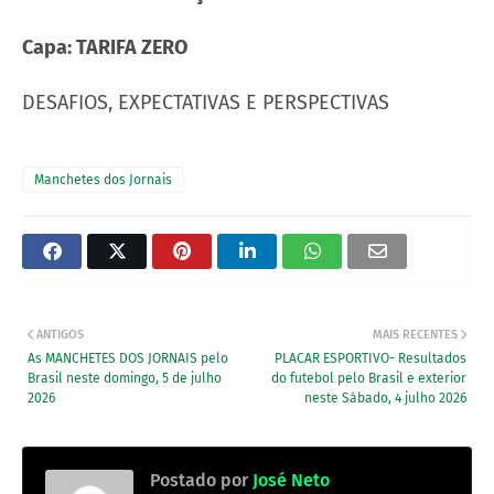
Capa: TARIFA ZERO
DESAFIOS, EXPECTATIVAS E PERSPECTIVAS
Manchetes dos Jornais
ANTIGOS
MAIS RECENTES
As MANCHETES DOS JORNAIS pelo
PLACAR ESPORTIVO- Resultados
Brasil neste domingo, 5 de julho
do futebol pelo Brasil e exterior
2026
neste Sábado, 4 julho 2026
Postado por
José Neto