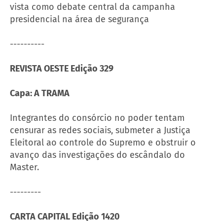
vista como debate central da campanha
presidencial na área de segurança
----------
REVISTA OESTE Edição 329
Capa: A TRAMA
Integrantes do consórcio no poder tentam
censurar as redes sociais, submeter a Justiça
Eleitoral ao controle do Supremo e obstruir o
avanço das investigações do escândalo do
Master.
---------
CARTA CAPITAL Edição 1420