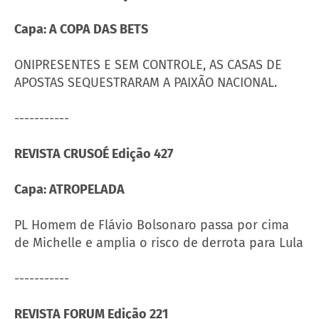
Capa: A COPA DAS BETS
ONIPRESENTES E SEM CONTROLE, AS CASAS DE
APOSTAS SEQUESTRARAM A PAIXÃO NACIONAL.
-----------
REVISTA CRUSOÉ Edição 427
Capa: ATROPELADA
PL Homem de Flávio Bolsonaro passa por cima
de Michelle e amplia o risco de derrota para Lula
-----------
REVISTA FORUM Edição 221