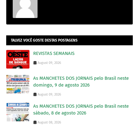
TALVEZ VOCÊ GOSTE DESTAS POSTAGENS
REVISTAS SEMANAIS
August 09, 2026
As MANCHETES DOS JORNAIS pelo Brasil neste
domingo, 9 de agosto 2026
August 09, 2026
As MANCHETES DOS JORNAIS pelo Brasil neste
sábado, 8 de agosto 2026
August 08, 2026