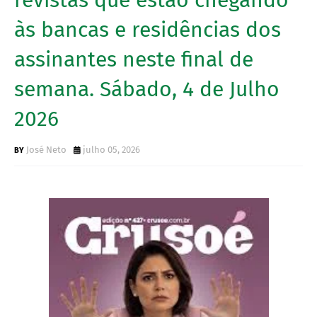
às bancas e residências dos
assinantes neste final de
semana. Sábado, 4 de Julho
2026
José Neto
julho 05, 2026