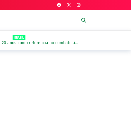
BRASIL
a 20 anos como referência no combate à