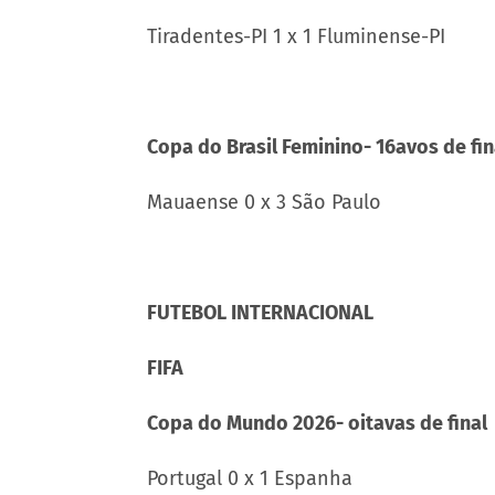
Tiradentes-PI 1 x 1 Fluminense-PI
Copa do Brasil Feminino- 16avos de fi
Mauaense 0 x 3 São Paulo
FUTEBOL INTERNACIONAL
FIFA
Copa do Mundo 2026- oitavas de final
Portugal 0 x 1 Espanha