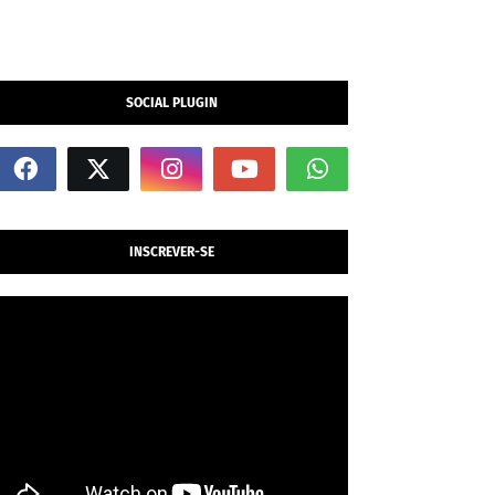
SOCIAL PLUGIN
INSCREVER-SE