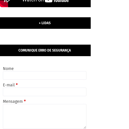
+ LIDAS
COMUNIQUE ERRO DE SEGURANÇA
Nome
E-mail
*
Mensagem
*