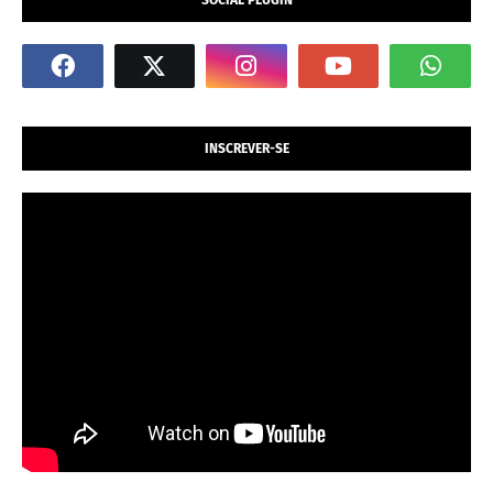
INSCREVER-SE