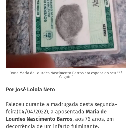
Dona Maria de Lourdes Nascimento Barros era esposa do seu "Zé
Gaguin"
Por José Loiola Neto
Faleceu durante a madrugada desta segunda-
feira(04/04/2022), a aposentada
Maria de
Lourdes Nascimento Barros
, aos 76 anos, em
decorrência de um infarto fulminante.