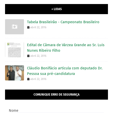
+ LIDAS
Tabela Brasileirão - Campeonato Brasileiro
abril 22, 2016
Edital de Câmara de Várzea Grande ao Sr. Luis
Nunes Ribeiro Filho
abril 22, 2016
Cláudio Bonifácio articula com deputado Dr.
Pessoa sua pré-candidatura
abril 22, 2016
COMUNIQUE ERRO DE SEGURANÇA
Nome