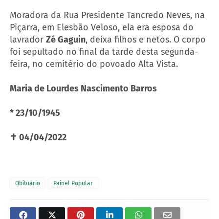
Moradora da Rua Presidente Tancredo Neves, na
Piçarra, em Elesbão Veloso, ela era esposa do
lavrador
Zé Gaguin
, deixa filhos e netos. O corpo
foi sepultado no final da tarde desta segunda-
feira, no cemitério do povoado Alta Vista.
Maria de Lourdes Nascimento Barros
* 23/10/1945
✝ 04/04/2022
Obituário
Painel Popular