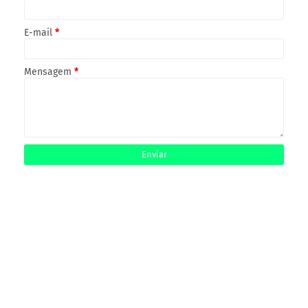
E-mail
*
Mensagem
*