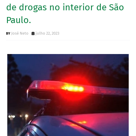
de drogas no interior de São
Paulo.
José Neto
julho 22, 2023