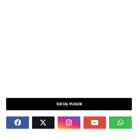
SOCIAL PLUGIN