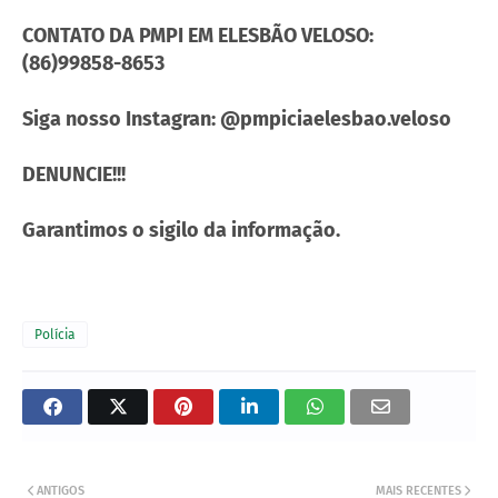
CONTATO DA PMPI EM ELESBÃO VELOSO:
(86)99858-8653
Siga nosso Instagran: @pmpiciaelesbao.veloso
DENUNCIE!!!
Garantimos o sigilo da informação.
Polícia
ANTIGOS
MAIS RECENTES