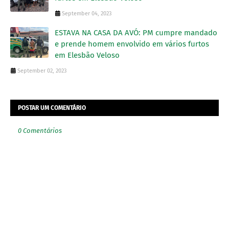
September 04, 2023
ESTAVA NA CASA DA AVÓ: PM cumpre mandado
e prende homem envolvido em vários furtos
em Elesbão Veloso
September 02, 2023
POSTAR UM COMENTÁRIO
0 Comentários