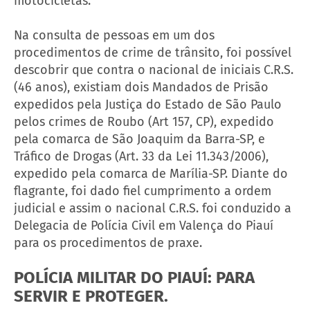
motocicletas.
Na consulta de pessoas em um dos
procedimentos de crime de trânsito, foi possível
descobrir que contra o nacional de iniciais C.R.S.
(46 anos), existiam dois Mandados de Prisão
expedidos pela Justiça do Estado de São Paulo
pelos crimes de Roubo (Art 157, CP), expedido
pela comarca de São Joaquim da Barra-SP, e
Tráfico de Drogas (Art. 33 da Lei 11.343/2006),
expedido pela comarca de Marília-SP. Diante do
flagrante, foi dado fiel cumprimento a ordem
judicial e assim o nacional C.R.S. foi conduzido a
Delegacia de Polícia Civil em Valença do Piauí
para os procedimentos de praxe.
POLÍCIA MILITAR DO PIAUÍ: PARA
SERVIR E PROTEGER.