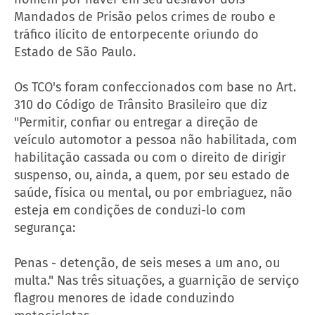
Mandados de Prisão pelos crimes de roubo e
tráfico ilícito de entorpecente oriundo do
Estado de São Paulo.
Os TCO's foram confeccionados com base no Art.
310 do Código de Trânsito Brasileiro que diz
"Permitir, confiar ou entregar a direção de
veículo automotor a pessoa não habilitada, com
habilitação cassada ou com o direito de dirigir
suspenso, ou, ainda, a quem, por seu estado de
saúde, física ou mental, ou por embriaguez, não
esteja em condições de conduzi-lo com
segurança:
Penas - detenção, de seis meses a um ano, ou
multa." Nas três situações, a guarnição de serviço
flagrou menores de idade conduzindo